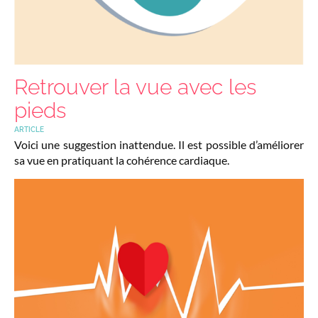
Retrouver la vue avec les
pieds
ARTICLE
Voici une suggestion inattendue. Il est possible d’améliorer
sa vue en pratiquant la cohérence cardiaque.