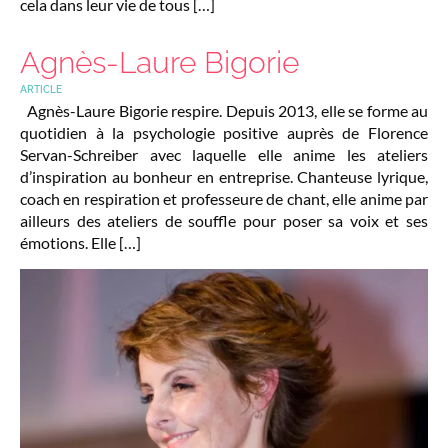
cela dans leur vie de tous […]
Agnès-Laure Bigorie
ARTICLE
Agnès-Laure Bigorie respire. Depuis 2013, elle se forme au
quotidien à la psychologie positive auprès de Florence
Servan-Schreiber avec laquelle elle anime les ateliers
d’inspiration au bonheur en entreprise. Chanteuse lyrique,
coach en respiration et professeure de chant, elle anime par
ailleurs des ateliers de souffle pour poser sa voix et ses
émotions. Elle […]