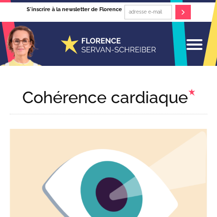
S'inscrire à la newsletter de Florence
Cohérence cardiaque