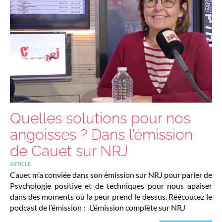
Quelles solutions pour nos
angoisses ? Dans l’émission
de Cauet sur NRJ
ARTICLE
Cauet m’a conviée dans son émission sur NRJ pour parler de
Psychologie positive et de techniques pour nous apaiser
dans des moments où la peur prend le dessus. Réécoutez le
podcast de l’émission : L’émission complète sur NRJ