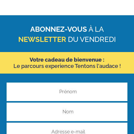
ABONNEZ-VOUS
À LA
NEWSLETTER
DU VENDREDI
Votre cadeau de bienvenue :
Le parcours experience Tentons l'audace !