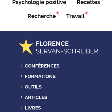
Psychologie positive
Recettes
Recherche
Travail
CONFÉRENCES
FORMATIONS
OUTILS
ARTICLES
LIVRES