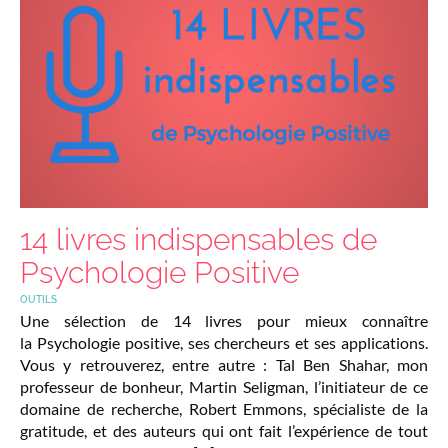
14 livres indispensables de
Psychologie Positive
OUTILS
Une sélection de 14 livres pour mieux connaître
la Psychologie positive, ses chercheurs et ses applications.
Vous y retrouverez, entre autre : Tal Ben Shahar, mon
professeur de bonheur, Martin Seligman, l’initiateur de ce
domaine de recherche, Robert Emmons, spécialiste de la
gratitude, et des auteurs qui ont fait l’expérience de tout