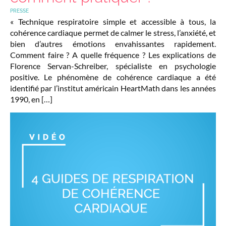
PRESSE
« Technique respiratoire simple et accessible à tous, la
cohérence cardiaque permet de calmer le stress, l’anxiété, et
bien d’autres émotions envahissantes rapidement.
Comment faire ? A quelle fréquence ? Les explications de
Florence Servan-Schreiber, spécialiste en psychologie
positive. Le phénomène de cohérence cardiaque a été
identifié par l’institut américain HeartMath dans les années
1990, en […]