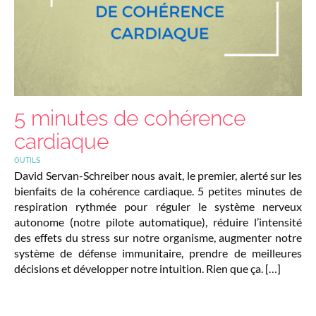
5 minutes de cohérence
cardiaque
OUTILS
David Servan-Schreiber nous avait, le premier, alerté sur les
bienfaits de la cohérence cardiaque. 5 petites minutes de
respiration rythmée pour réguler le système nerveux
autonome (notre pilote automatique), réduire l’intensité
des effets du stress sur notre organisme, augmenter notre
système de défense immunitaire, prendre de meilleures
décisions et développer notre intuition. Rien que ça. […]