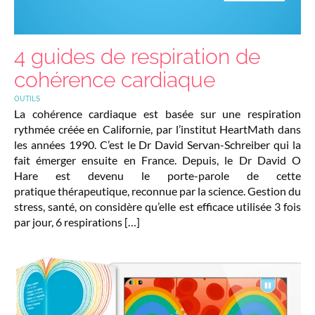
4 guides de respiration de
cohérence cardiaque
OUTILS
La cohérence cardiaque est basée sur une respiration
rythmée créée en Californie, par l’institut HeartMath dans
les années 1990. C’est le Dr David Servan-Schreiber qui la
fait émerger ensuite en France. Depuis, le Dr David O
Hare est devenu le porte-parole de cette
pratique thérapeutique, reconnue par la science. Gestion du
stress, santé, on considère qu’elle est efficace utilisée 3 fois
par jour, 6 respirations […]