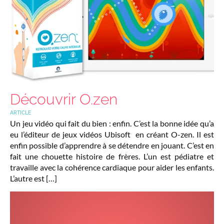
Découvrir O.zen
ARTICLE
Un jeu vidéo qui fait du bien : enfin. C’est la bonne idée qu’a
eu l’éditeur de jeux vidéos Ubisoft en créant O-zen. Il est
enfin possible d’apprendre à se détendre en jouant. C’est en
fait une chouette histoire de frères. L’un est pédiatre et
travaille avec la cohérence cardiaque pour aider les enfants.
L’autre est […]