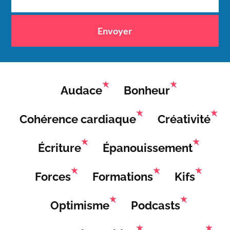
Envoyer
Audace
Bonheur
Cohérence cardiaque
Créativité
Écriture
Épanouissement
Forces
Formations
Kifs
Optimisme
Podcasts