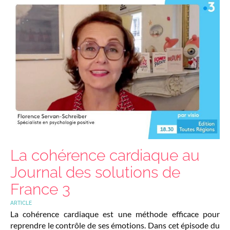
La cohérence cardiaque au
Journal des solutions de
France 3
ARTICLE
La cohérence cardiaque est une méthode efficace pour
reprendre le contrôle de ses émotions. Dans cet épisode du