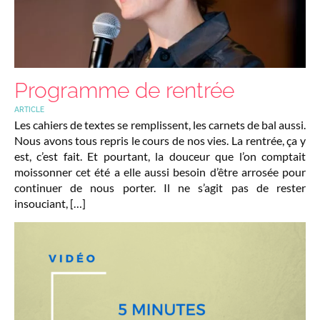
Programme de rentrée
ARTICLE
Les cahiers de textes se remplissent, les carnets de bal aussi.
Nous avons tous repris le cours de nos vies. La rentrée, ça y
est, c’est fait. Et pourtant, la douceur que l’on comptait
moissonner cet été a elle aussi besoin d’être arrosée pour
continuer de nous porter. Il ne s’agit pas de rester
insouciant, […]