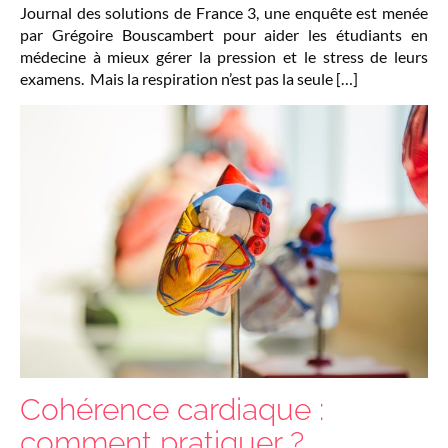
Journal des solutions de France 3, une enquête est menée
par Grégoire Bouscambert pour aider les étudiants en
médecine à mieux gérer la pression et le stress de leurs
examens. Mais la respiration n’est pas la seule […]
Cohérence cardiaque :
comment pratiquer ?