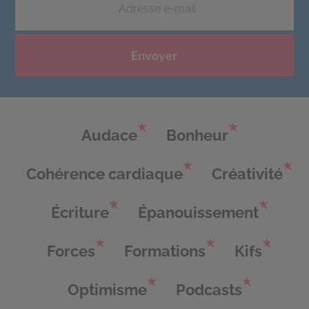
Envoyer
Audace
Bonheur
Cohérence cardiaque
Créativité
Écriture
Épanouissement
Forces
Formations
Kifs
Optimisme
Podcasts