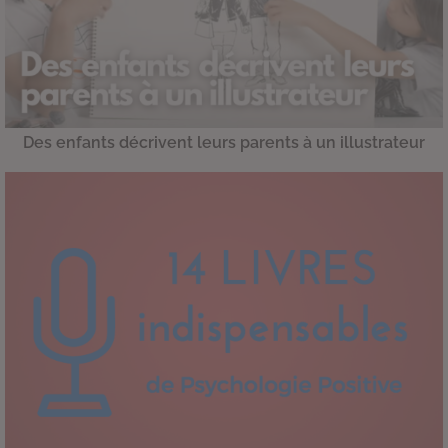
Des enfants décrivent leurs parents à un illustrateur