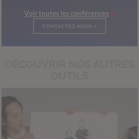
Voir toutes les conférences
CONTACTEZ-NOUS >
DÉCOUVRIR NOS AUTRES
OUTILS