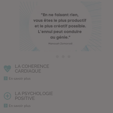
LA COHERENCE
CARDIAQUE
En savoir plus
LA PSYCHOLOGIE
POSITIVE
En savoir plus