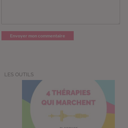
Envoyer mon commentaire
LES OUTILS