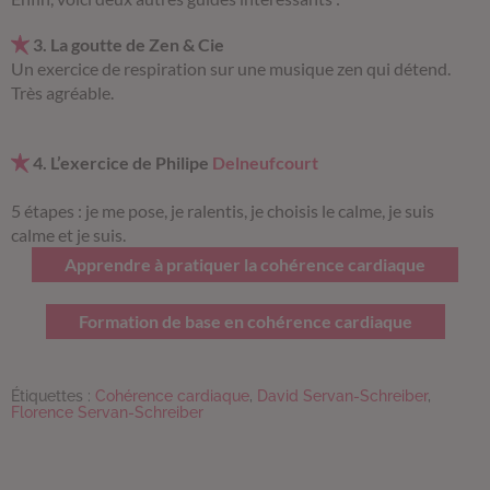
3. La goutte de Zen & Cie
Un exercice de respiration sur une musique zen qui détend.
Très agréable.
4. L’exercice de Philipe
Delneufcourt
5 étapes : je me pose, je ralentis, je choisis le calme, je suis
calme et je suis.
Apprendre à pratiquer la cohérence cardiaque
Formation de base en cohérence cardiaque
Étiquettes :
Cohérence cardiaque
,
David Servan-Schreiber
,
Florence Servan-Schreiber