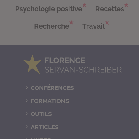
Psychologie positive
Recettes
Recherche
Travail
CONFÉRENCES
FORMATIONS
OUTILS
ARTICLES