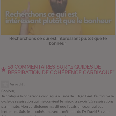
Recherchons ce qui est intéressant plutôt que le
bonheur
18 COMMENTAIRES SUR “4 GUIDES DE
RESPIRATION DE COHÉRENCE CARDIAQUE”
hervé
dit :
Bonjour,
Je pratique la cohérence cardiaque à l’aide de l’Urgo Feel. J’ai trouvé le
cycle de respiration qui me convient le mieux, à savoir 3.5 respirations
par minute. Mon cardiologue m’a dit que j’avais un cœur qui bat
lentement. Suis-je en cohésion avec la méthode du Dr David Servan-