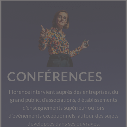
CONFÉRENCES
Florence intervient auprès des entreprises, du
grand public, d’associations, d’établissements
d’enseignements supérieur ou lors
d’événements exceptionnels, autour des sujets
développés dans ses ouvrages.