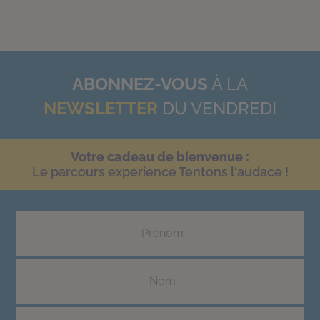
ABONNEZ-VOUS
À LA
NEWSLETTER
DU VENDREDI
Votre cadeau de bienvenue :
Le parcours experience Tentons l'audace !