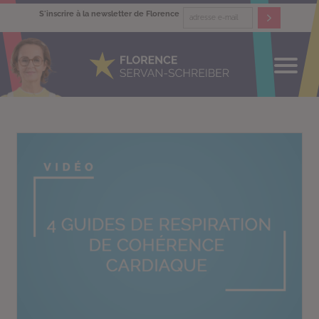
S'inscrire à la newsletter de Florence