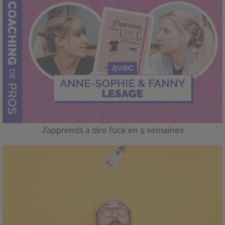
J’apprends à dire fuck en 5 semaines