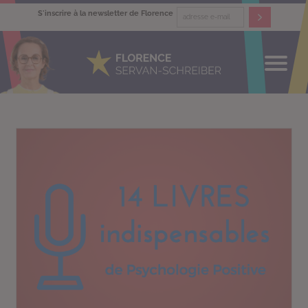
S'inscrire à la newsletter de Florence