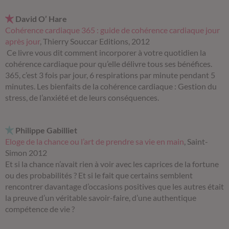
David O’ Hare
Cohérence cardiaque 365 : guide de cohérence cardiaque jour
après jour
, Thierry Souccar Editions, 2012
Ce livre vous dit comment incorporer à votre quotidien la
cohérence cardiaque pour qu’elle délivre tous ses bénéfices.
365, c’est 3 fois par jour, 6 respirations par minute pendant 5
minutes. Les bienfaits de la cohérence cardiaque : Gestion du
stress, de l’anxiété et de leurs conséquences.
Philippe Gabilliet
Eloge de la chance ou l’art de prendre sa vie en main
, Saint-
Simon 2012
Et si la chance n’avait rien à voir avec les caprices de la fortune
ou des probabilités ? Et si le fait que certains semblent
rencontrer davantage d’occasions positives que les autres était
la preuve d’un véritable savoir-faire, d’une authentique
compétence de vie ?