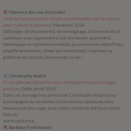
Florence Servan-Schreiber
3 kifs par jour et autres rituels recommandés par la science
pour cultiver le bonheur,
Marabout 2014
300 pages de découvertes, de témoignage, d’exercices et de
questions pour apprendre à voir les choses autrement,
développer un optimisme réaliste, poursuivre un objectif qui
amplifie le bonheur, aimer son maintenant, exprimer sa
gratitude et surtout, de savourer sa vie !
Christophe André
Et n’oublie pas d’être heureux
, abécédaire de psychologie
positive,
Odile Jacob 2014
Dans cet ouvrage très personnel, Christophe André nous
accompagne sur le chemin d’une vie plus épanouie, plus
heureuse et plus sage, pour mieux traverser les hivers et les
étés de
notre existence.
Barbara Fredrickson