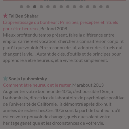
Tal Ben Shahar
L’apprentissage du bonheur : Principes, préceptes et rituels
pour être heureux
, Belfond 2008
Mieux profiter du temps présent, faire la différence entre
emploi, carrière et vocation, chercher à connaître son conjoint
plutôt que vouloir être reconnu de lui, adopter des rituels qui
changent la vie… Autant de clés, d’outils et de principes pour
apprendre à être heureux, et à vivre, tout simplement.
Sonja Lyubomirsky
Comment être heureux et le rester
, Marabout 2013
Augmenter votre bonheur de 40 %, c’est possible ! Sonja
Lyubomirsky, directrice du laboratoire de psychologie positive
de l’université de Californie, l’a démontré après dix-huit
années de recherches.Ces 40 % sont la part de bonheur qu’il
est en votre pouvoir de changer, quels que soient votre
héritage génétique et les circonstances de votre vie.