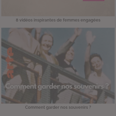
8 vidéos inspirantes de femmes engagées
Comment garder nos souvenirs ?