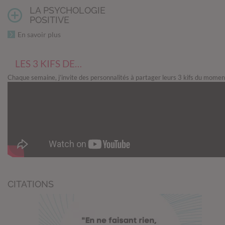
LA PSYCHOLOGIE
POSITIVE
En savoir plus
LES 3 KIFS DE…
Chaque semaine, j’invite des personnalités à partager leurs 3 kifs du momen
CITATIONS