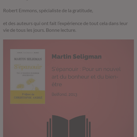
Robert Emmons, spécialiste de la gratitude,
et des auteurs qui ont fait l’expérience de tout cela dans leur
vie de tous les jours. Bonne lecture.