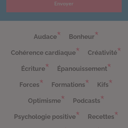
Envoyer
Audace
Bonheur
Cohérence cardiaque
Créativité
Écriture
Épanouissement
Forces
Formations
Kifs
Optimisme
Podcasts
Psychologie positive
Recettes