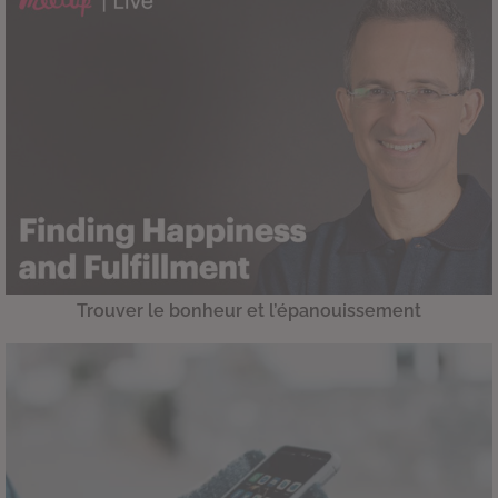
Trouver le bonheur et l’épanouissement