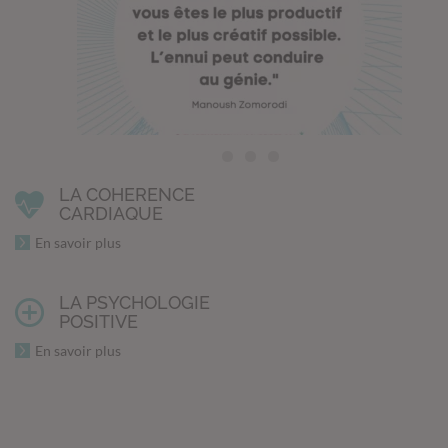
LA COHERENCE
CARDIAQUE
En savoir plus
LA PSYCHOLOGIE
POSITIVE
En savoir plus