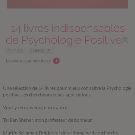
14 livres indispensables
de Psychologie Positive
OUTILS
CONSEILS
Laisser un commentaire
1
Une sélection de 14 livres pour mieux connaître la Psychologie
positive, ses chercheurs et ses applications.
Vous y retrouverez, entre autre :
Tal Ben Shahar, mon professeur de bonheur,
Martin Seligman, l’initiateur de ce domaine de recherche,