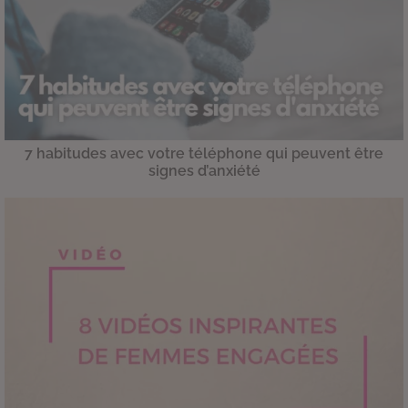
7 habitudes avec votre téléphone qui peuvent être
signes d’anxiété