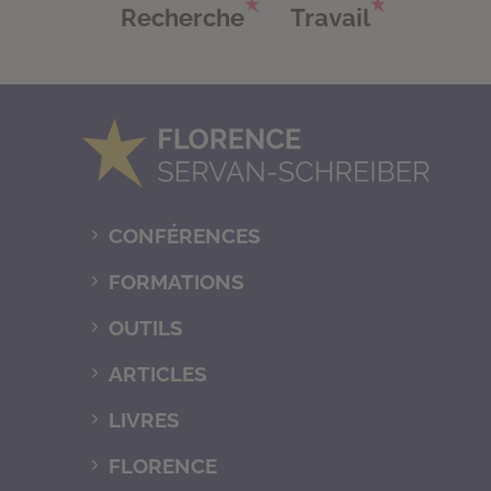
Recherche
Travail
CONFÉRENCES
FORMATIONS
OUTILS
ARTICLES
LIVRES
FLORENCE