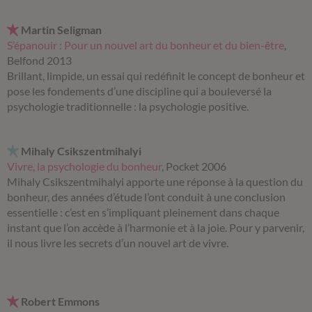
Martin Seligman
S’épanouir : Pour un nouvel art du bonheur et du bien-être
,
Belfond 2013
Brillant, limpide, un essai qui redéfinit le concept de bonheur et
pose les fondements d’une discipline qui a bouleversé la
psychologie traditionnelle : la psychologie positive.
Mihaly Csikszentmihalyi
Vivre, la psychologie du bonheur
, Pocket 2006
Mihaly Csikszentmihalyi apporte une réponse à la question du
bonheur, des années d’étude l’ont conduit à une conclusion
essentielle : c’est en s’impliquant pleinement dans chaque
instant que l’on accède à l’harmonie et à la joie. Pour y parvenir,
il nous livre les secrets d’un nouvel art de vivre.
Robert Emmons