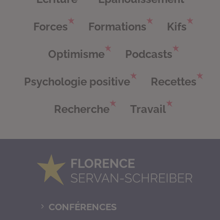
Forces
Formations
Kifs
Optimisme
Podcasts
Psychologie positive
Recettes
Recherche
Travail
CONFÉRENCES