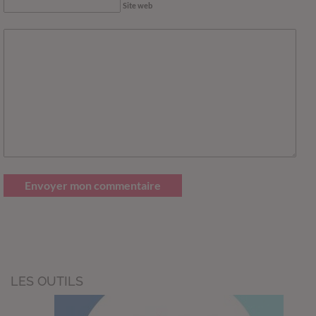
Site web
Envoyer mon commentaire
LES OUTILS