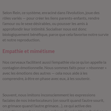
Selon Rein, ce système, enraciné dans l’évolution, joue des
rôles variés — pour créer les liens parents-enfants, rendre
l’amour ou le sexe désirables, ou pousser les amis à
approfondir leur intimité. Socialiser nous est donc
biologiquement bénéfique, parce que cela favorise notre survie
et notre reproduction.
Empathie et mimétisme
Nos cerveaux facilitent aussi l’empathie via ce qu’on appelle la
contagion émotionnelle. Nous sommes faits pour « résonner »
avec les émotions des autres — cela nous aide à les
comprendre, à être en phase avec eux, à les soutenir.
Souvent, nous imitons inconsciemment les expressions
faciales de nos interlocuteurs (on sourit quand l’autre sourit,
on grimace quand l’autre grimace…), ce qui active des