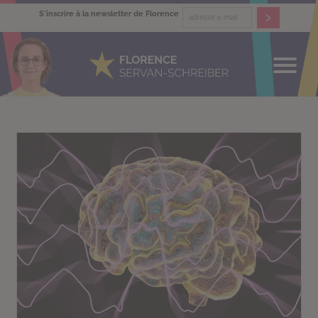
S'inscrire à la newsletter de Florence