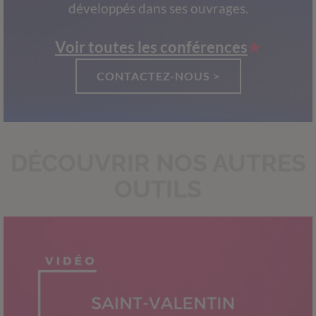
développés dans ses ouvrages.
Voir toutes les conférences
CONTACTEZ-NOUS >
DÉCOUVRIR NOS AUTRES
OUTILS