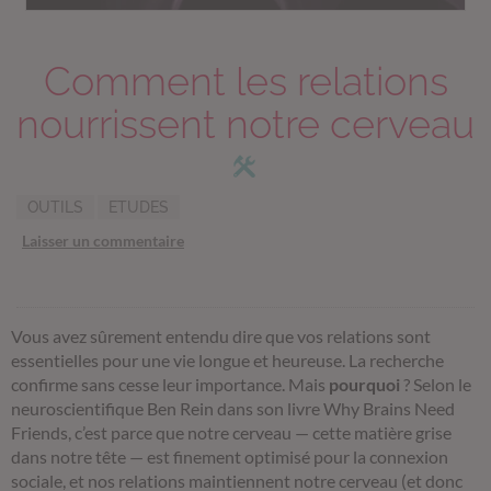
Comment les relations
nourrissent notre cerveau
OUTILS
ETUDES
Laisser un commentaire
Vous avez sûrement entendu dire que vos relations sont
essentielles pour une vie longue et heureuse. La recherche
confirme sans cesse leur importance. Mais
pourquoi
? Selon le
neuroscientifique Ben Rein dans son livre Why Brains Need
Friends, c’est parce que notre cerveau — cette matière grise
dans notre tête — est finement optimisé pour la connexion
sociale, et nos relations maintiennent notre cerveau (et donc