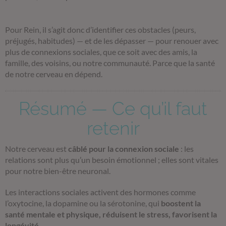
Pour Rein, il s’agit donc d’identifier ces obstacles (peurs,
préjugés, habitudes) — et de les dépasser — pour renouer avec
plus de connexions sociales, que ce soit avec des amis, la
famille, des voisins, ou notre communauté. Parce que la santé
de notre cerveau en dépend.
Résumé — Ce qu’il faut
retenir
Notre cerveau est
câblé pour la connexion sociale
: les
relations sont plus qu’un besoin émotionnel ; elles sont vitales
pour notre bien-être neuronal.
Les interactions sociales activent des hormones comme
l’oxytocine, la dopamine ou la sérotonine, qui
boostent la
santé mentale et physique, réduisent le stress, favorisent la
longévité
.