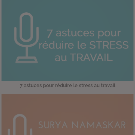
7 astuces pour réduire le stress au travail