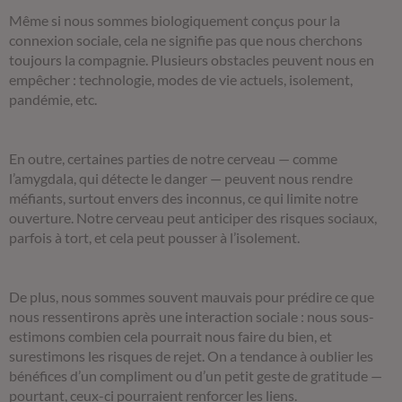
Même si nous sommes biologiquement conçus pour la
connexion sociale, cela ne signifie pas que nous cherchons
toujours la compagnie. Plusieurs obstacles peuvent nous en
empêcher : technologie, modes de vie actuels, isolement,
pandémie, etc.
En outre, certaines parties de notre cerveau — comme
l’amygdala, qui détecte le danger — peuvent nous rendre
méfiants, surtout envers des inconnus, ce qui limite notre
ouverture. Notre cerveau peut anticiper des risques sociaux,
parfois à tort, et cela peut pousser à l’isolement.
De plus, nous sommes souvent mauvais pour prédire ce que
nous ressentirons après une interaction sociale : nous sous-
estimons combien cela pourrait nous faire du bien, et
surestimons les risques de rejet. On a tendance à oublier les
bénéfices d’un compliment ou d’un petit geste de gratitude —
pourtant, ceux-ci pourraient renforcer les liens.