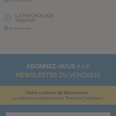
En savoir plus
LA PSYCHOLOGIE
POSITIVE
En savoir plus
ABONNEZ-VOUS
À LA
NEWSLETTER
DU VENDREDI
Votre cadeau de bienvenue :
Le parcours experience Tentons l'audace !