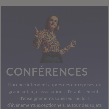
CONFÉRENCES
Florence intervient auprès des entreprises, du
grand public, d’associations, d’établissements
d’enseignements supérieur ou lors
d’événements exceptionnels, autour des sujets