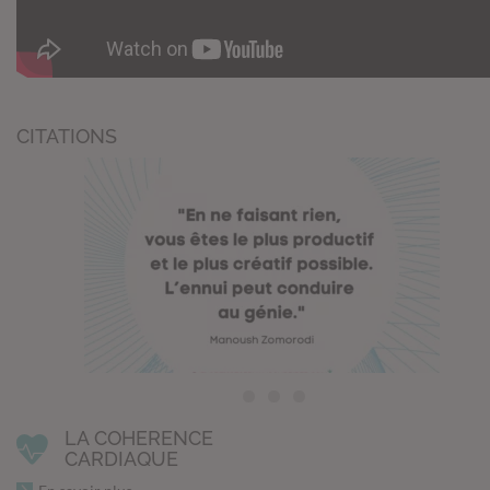
CITATIONS
LA COHERENCE
CARDIAQUE