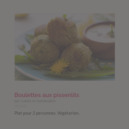
Boulettes aux pissenlits
par Cuisine en bandoulière
VEGGIE
Plat pour 2 personnes. Végétarien.