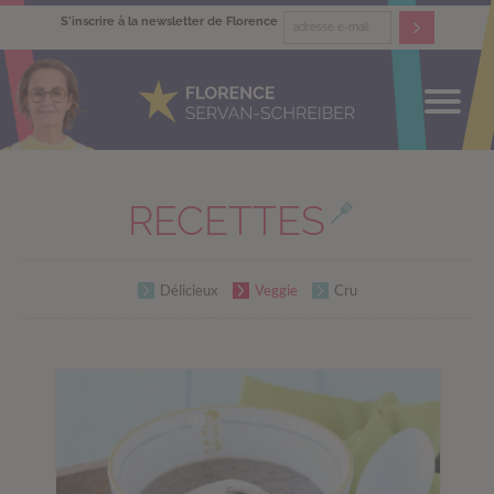
S'inscrire à la newsletter de Florence
RECETTES
Délicieux
Veggie
Cru