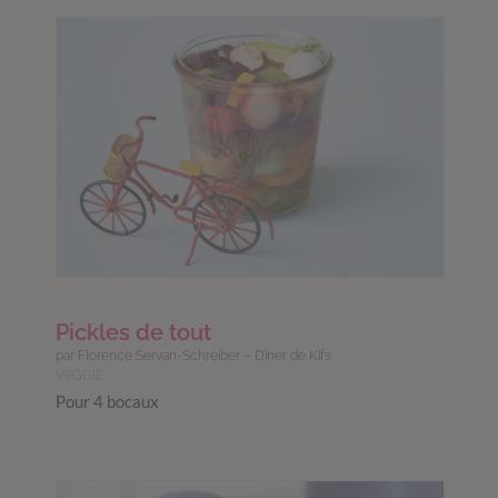
Pickles de tout
par Florence Servan-Schreiber – Dîner de Kifs
VEGGIE
Pour 4 bocaux