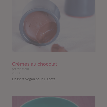
Crèmes au chocolat
par Minimom
VEGGIE
Dessert vegan pour 10 pots