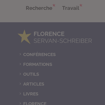
Recherche
Travail
CONFÉRENCES
FORMATIONS
OUTILS
ARTICLES
LIVRES
FLORENCE