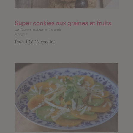
Super cookies aux graines et fruits
par Green recipes entre amis
VEGGIE
Pour 10 à 12 cookies