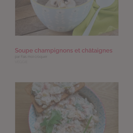
Soupe champignons et châtaignes
par Fais moi croquer
VEGGIE