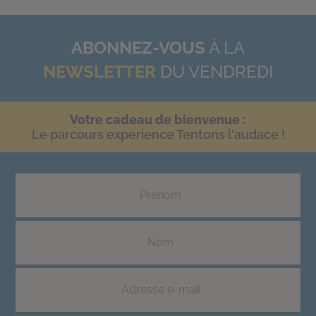
ABONNEZ-VOUS
À LA
NEWSLETTER
DU VENDREDI
Votre cadeau de bienvenue :
Le parcours experience Tentons l'audace !