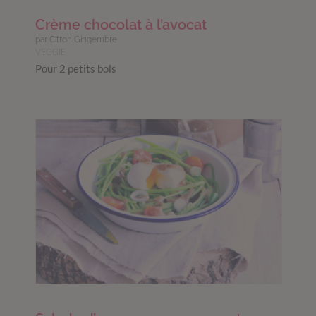
Crème chocolat à l’avocat
par Citron Gingembre
VEGGIE
Pour 2 petits bols