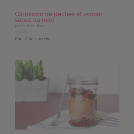
Carpaccio de pêches et avocat
sauce au miel
par Bistro de Jenna
VEGGIE
Pour 2 personnes