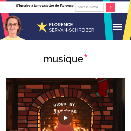
S'inscrire à la newsletter de Florence
musique