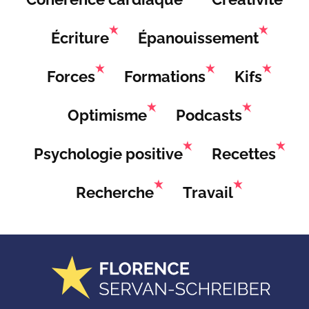
Écriture
Épanouissement
Forces
Formations
Kifs
Optimisme
Podcasts
Psychologie positive
Recettes
Recherche
Travail