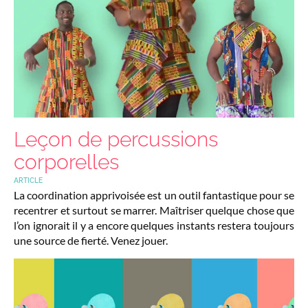
Leçon de percussions
corporelles
ARTICLE
La coordination apprivoisée est un outil fantastique pour se
recentrer et surtout se marrer. Maîtriser quelque chose que
l’on ignorait il y a encore quelques instants restera toujours
une source de fierté. Venez jouer.