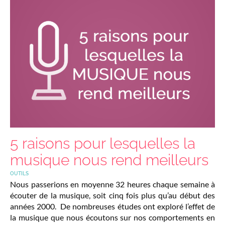
5 raisons pour lesquelles la
musique nous rend meilleurs
OUTILS
Nous passerions en moyenne 32 heures chaque semaine à
écouter de la musique, soit cinq fois plus qu’au début des
années 2000. De nombreuses études ont exploré l’effet de
la musique que nous écoutons sur nos comportements en