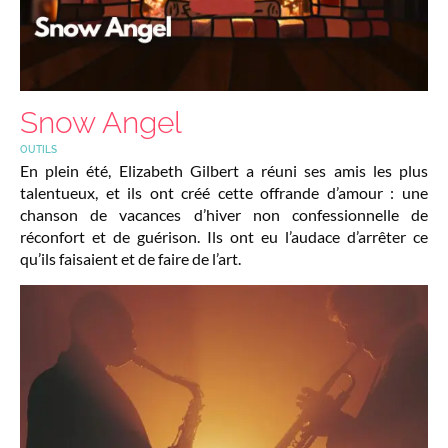
Snow Angel
OUTILS
En plein été, Elizabeth Gilbert a réuni ses amis les plus
talentueux, et ils ont créé cette offrande d’amour : une
chanson de vacances d’hiver non confessionnelle de
réconfort et de guérison. Ils ont eu l’audace d’arrêter ce
qu’ils faisaient et de faire de l’art.