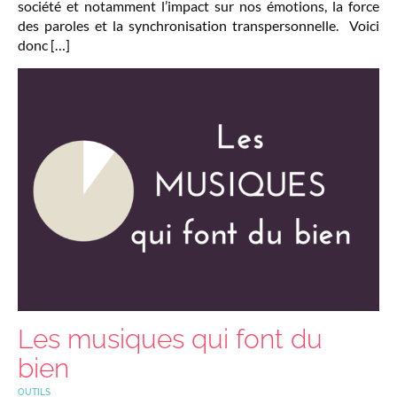
société et notamment l’impact sur nos émotions, la force
des paroles et la synchronisation transpersonnelle. Voici
donc […]
Les musiques qui font du
bien
OUTILS