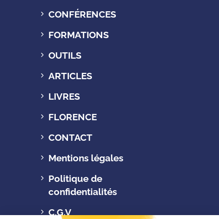
CONFÉRENCES
FORMATIONS
OUTILS
ARTICLES
LIVRES
FLORENCE
CONTACT
Mentions légales
Politique de
confidentialités
C.G.V