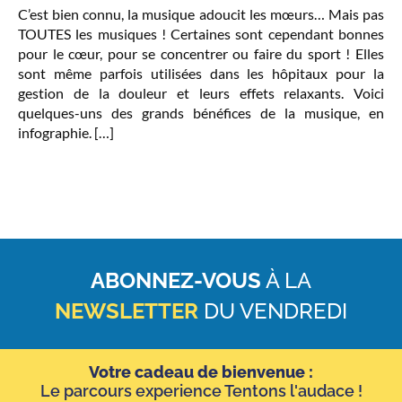
C’est bien connu, la musique adoucit les mœurs… Mais pas
TOUTES les musiques ! Certaines sont cependant bonnes
pour le cœur, pour se concentrer ou faire du sport ! Elles
sont même parfois utilisées dans les hôpitaux pour la
gestion de la douleur et leurs effets relaxants. Voici
quelques-uns des grands bénéfices de la musique, en
infographie. […]
ABONNEZ-VOUS
À LA
NEWSLETTER
DU VENDREDI
Votre cadeau de bienvenue :
Le parcours experience Tentons l'audace !