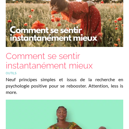
Comment se sentir
instantanément mieux
OUTILS
Neuf principes simples et issus de la recherche en
psychologie positive pour se rebooster. Attention, less is
more.