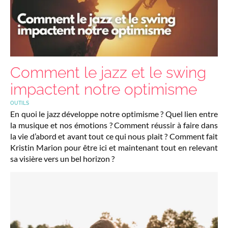
Comment le jazz et le swing
impactent notre optimisme
OUTILS
En quoi le jazz développe notre optimisme ? Quel lien entre
la musique et nos émotions ? Comment réussir à faire dans
la vie d’abord et avant tout ce qui nous plait ? Comment fait
Kristin Marion pour être ici et maintenant tout en relevant
sa visière vers un bel horizon ?