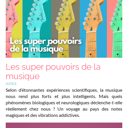
Les super pouvoirs de la
musique
OUTILS
Selon d’étonnantes expériences scientifiques, la musique
nous rend plus forts et plus intelligents. Mais quels
phénomènes biologiques et neurologiques déclenche-t-elle
réellement chez nous ? Un voyage au pays des notes
magiques et des vibrations addictives.