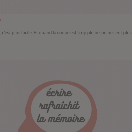

, c’est plus facile. Et quand la coupe est trop pleine, on ne sent plus 