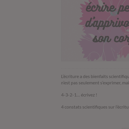
L’écriture a des bienfaits scient
n’est pas seulement s’exprimer, mai
4-3-2-1… écrivez !
4 constats scientifiques sur l’écritu