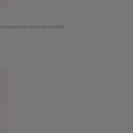
le texte traite d’une contrariété