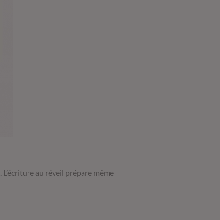
. L’écriture au réveil prépare même