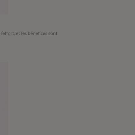
l’effort, et les bénéfices sont