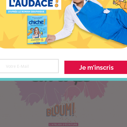
Je m'inscris