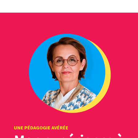
UNE PÉDAGOGIE AVÉRÉE