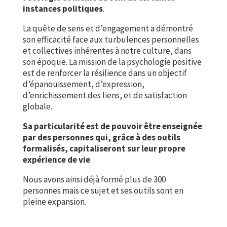
instances politiques
.
La quête de sens et d’engagement a démontré
son efficacité face aux turbulences personnelles
et collectives inhérentes à notre culture, dans
son époque. La mission de la psychologie positive
est de renforcer la résilience dans un objectif
d’épanouissement, d’expression,
d’enrichissement des liens, et de satisfaction
globale.
Sa particularité est de pouvoir être enseignée
par des personnes qui, grâce à des outils
formalisés, capitaliseront sur leur propre
expérience de vie
.
Nous avons ainsi déjà formé plus de 300
personnes mais ce sujet et ses outils sont en
pleine expansion.