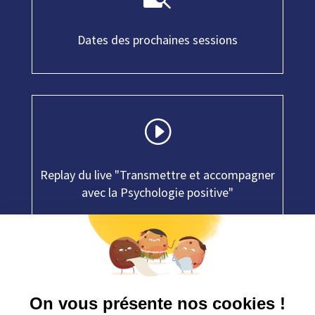
Dates des prochaines sessions
I
Replay du live "Transmettre et accompagner
avec la Psychologie positive"
~