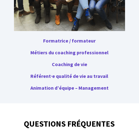
Formatrice / formateur
Métiers du coaching professionnel
Coaching de vie
Référent·e qualité de vie au travail
Animation d’équipe – Management
QUESTIONS FRÉQUENTES