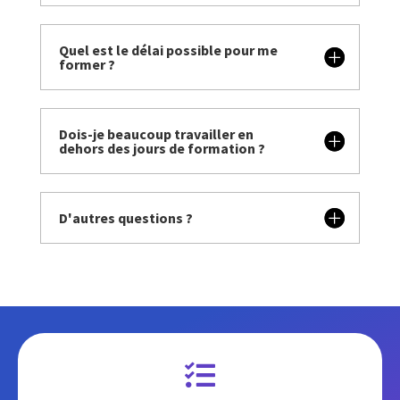
Quel est le délai possible pour me
former ?
Dois-je beaucoup travailler en
dehors des jours de formation ?
D'autres questions ?
