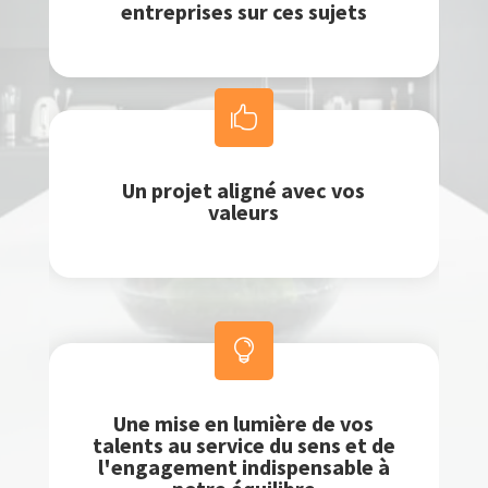
entreprises sur ces sujets

Un projet aligné avec vos
valeurs

Une mise en lumière de vos
talents au service du sens et de
l'engagement indispensable à