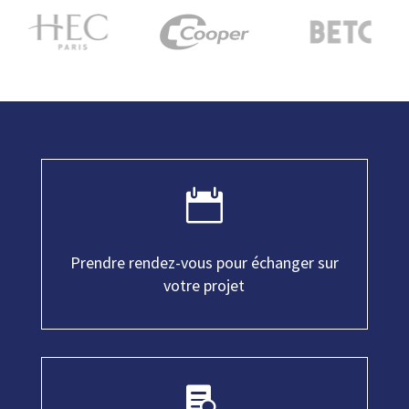

Prendre rendez-vous pour échanger sur
votre projet
