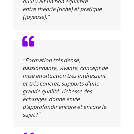
qu’il y ait un bon équilibre
entre théorie (riche) et pratique
(joyeuse).”

“Formation très dense,
passionnante, vivante, concept de
mise en situation très intéressant
et très concret, supports d’une
grande qualité, richesse des
échanges, donne envie
d’approfondir encore et encore le
sujet !”