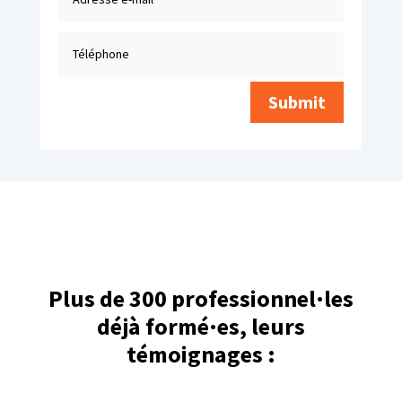
Submit
Plus de 300 professionnel·les
déjà formé·es, leurs
témoignages :