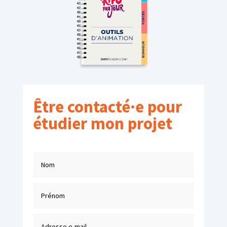
Être contacté·e pour
étudier mon projet