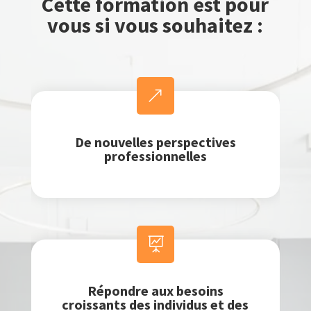
Cette formation est pour
vous si vous souhaitez :
&
De nouvelles perspectives
professionnelles

Répondre aux besoins
croissants des individus et des