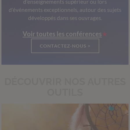
d’enseignements supérieur ou lors
d’événements exceptionnels, autour des sujets
développés dans ses ouvrages.
Voir toutes les conférences
CONTACTEZ-NOUS >
DÉCOUVRIR NOS AUTRES
OUTILS