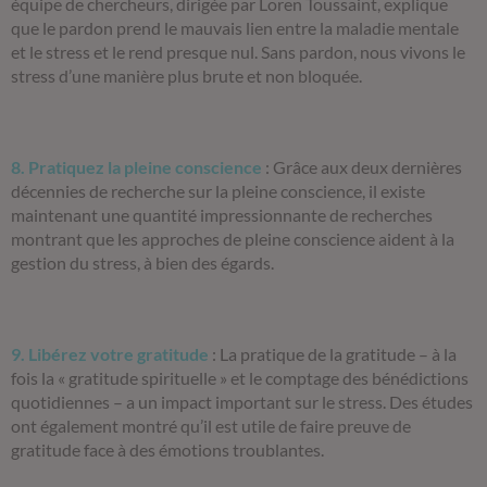
équipe de chercheurs, dirigée par Loren Toussaint, explique
que le pardon prend le mauvais lien entre la maladie mentale
et le stress et le rend presque nul. Sans pardon, nous vivons le
stress d’une manière plus brute et non bloquée.
8. Pratiquez la pleine conscience
:
Grâce aux deux dernières
décennies de recherche sur la pleine conscience, il existe
maintenant une quantité impressionnante de recherches
montrant que les approches de pleine conscience aident à la
gestion du stress, à bien des égards.
9. Libérez votre gratitude
:
La pratique de la gratitude – à la
fois la « gratitude spirituelle » et le comptage des bénédictions
quotidiennes – a un impact important sur le stress. Des études
ont également montré qu’il est utile de faire preuve de
gratitude face à des émotions troublantes.