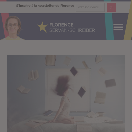
S'inscrire à la newsletter de Florence