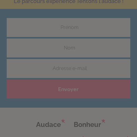
Le parcours experience Tentons l'audace !
Envoyer
Audace
Bonheur