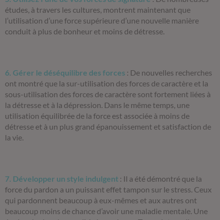
études, à travers les cultures, montrent maintenant que
l’utilisation d’une force supérieure d’une nouvelle manière
conduit à plus de bonheur et moins de détresse.
6. Gérer le déséquilibre des forces
:
De nouvelles recherches
ont montré que la sur-utilisation des forces de caractère et la
sous-utilisation des forces de caractère sont fortement liées à
la détresse et à la dépression. Dans le même temps, une
utilisation équilibrée de la force est associée à moins de
détresse et à un plus grand épanouissement et satisfaction de
la vie.
7. Développer un style indulgent
:
Il a été démontré que la
force du pardon a un puissant effet tampon sur le stress. Ceux
qui pardonnent beaucoup à eux-mêmes et aux autres ont
beaucoup moins de chance d’avoir une maladie mentale. Une