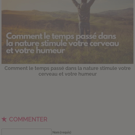
Comment le temps passé dans la nature stimule votre
cerveau et votre humeur
COMMENTER
Nom (requis)