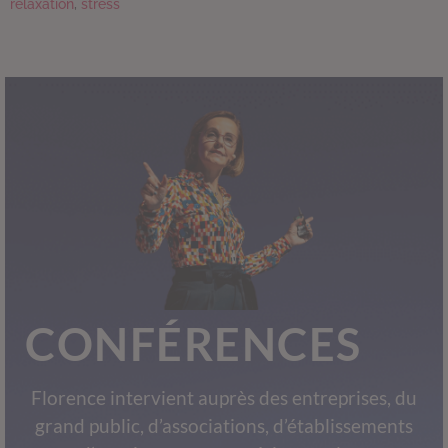
relaxation
,
stress
CONFÉRENCES
Florence intervient auprès des entreprises, du
grand public, d’associations, d’établissements