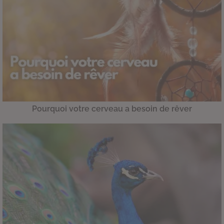
Pourquoi votre cerveau a besoin de rêver