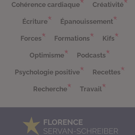
Cohérence cardiaque
Créativité
Écriture
Épanouissement
Forces
Formations
Kifs
Optimisme
Podcasts
Psychologie positive
Recettes
Recherche
Travail