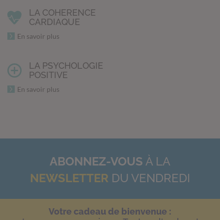
LA COHERENCE
CARDIAQUE
En savoir plus
LA PSYCHOLOGIE
POSITIVE
En savoir plus
ABONNEZ-VOUS
À LA
NEWSLETTER
DU VENDREDI
Votre cadeau de bienvenue :