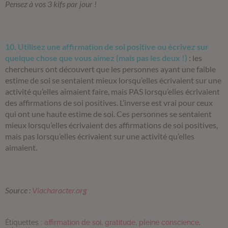
Pensez à vos 3 kifs par jour !
10. Utilisez une affirmation de soi positive ou écrivez sur
quelque chose que vous aimez (mais pas les deux !)
:
les
chercheurs ont découvert que les personnes ayant une faible
estime de soi se sentaient mieux lorsqu’elles écrivaient sur une
activité qu’elles aimaient faire, mais PAS lorsqu’elles écrivaient
des affirmations de soi positives. L’inverse est vrai pour ceux
qui ont une haute estime de soi. Ces personnes se sentaient
mieux lorsqu’elles écrivaient des affirmations de soi positives,
mais pas lorsqu’elles écrivaient sur une activité qu’elles
aimaient.
Source :
Viacharacter.org
Étiquettes :
affirmation de soi
,
gratitude
,
pleine conscience
,