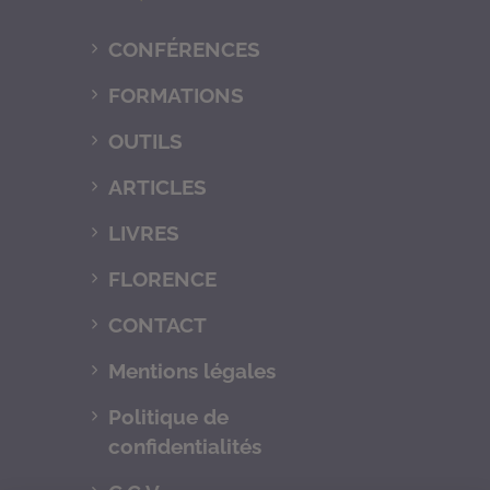
CONFÉRENCES
FORMATIONS
OUTILS
ARTICLES
LIVRES
FLORENCE
CONTACT
Mentions légales
Politique de
confidentialités