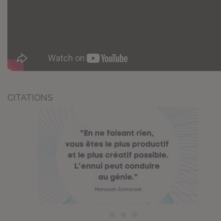
CITATIONS