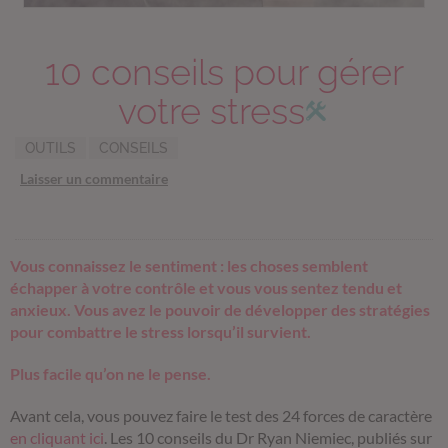
10 conseils pour gérer
votre stress
OUTILS
CONSEILS
Laisser un commentaire
Vous connaissez le sentiment : les choses semblent
échapper à votre contrôle et vous vous sentez tendu et
anxieux. Vous avez le pouvoir de développer des stratégies
pour combattre le stress lorsqu’il survient.
Plus facile qu’on ne le pense.
Avant cela, vous pouvez faire le test des 24 forces de caractère
en cliquant ici
. Les 10 conseils du Dr Ryan Niemiec, publiés sur