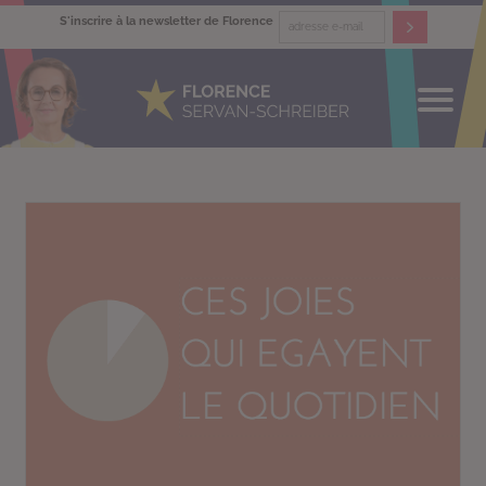
S'inscrire à la newsletter de Florence