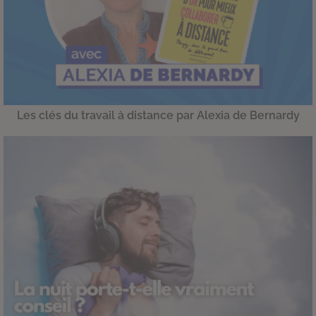
Les clés du travail à distance par Alexia de Bernardy