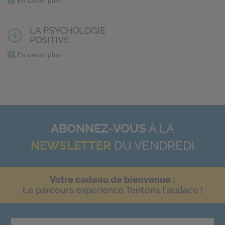
En savoir plus
LA PSYCHOLOGIE
POSITIVE
En savoir plus
ABONNEZ-VOUS
À LA
NEWSLETTER
DU VENDREDI
Votre cadeau de bienvenue :
Le parcours experience Tentons l'audace !