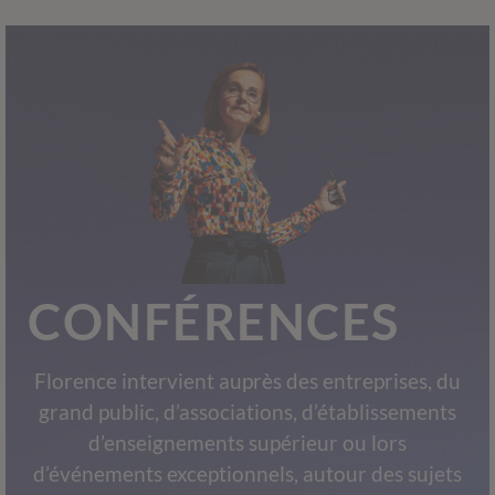
CONFÉRENCES
Florence intervient auprès des entreprises, du
grand public, d’associations, d’établissements
d’enseignements supérieur ou lors
d’événements exceptionnels, autour des sujets