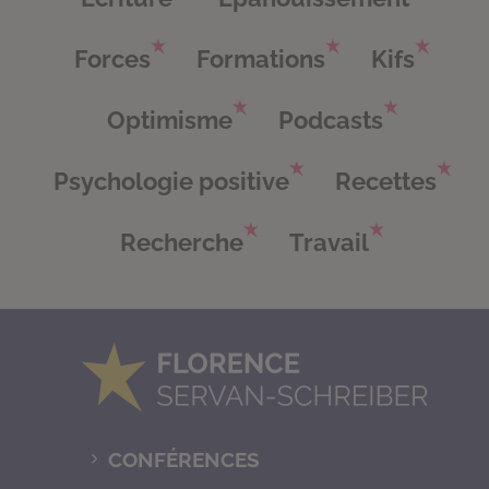
Forces
Formations
Kifs
Optimisme
Podcasts
Psychologie positive
Recettes
Recherche
Travail
CONFÉRENCES