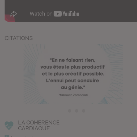
CITATIONS
LA COHERENCE
CARDIAQUE