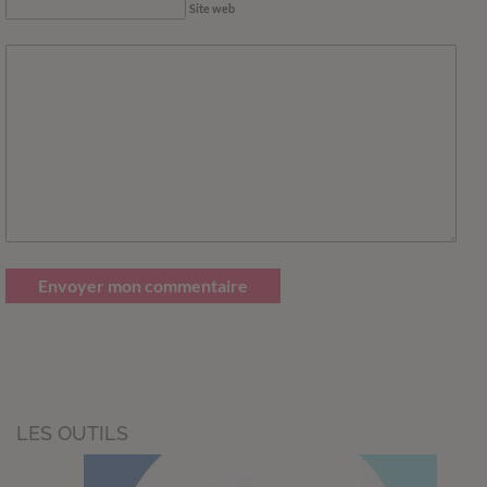
Site web
Envoyer mon commentaire
LES OUTILS