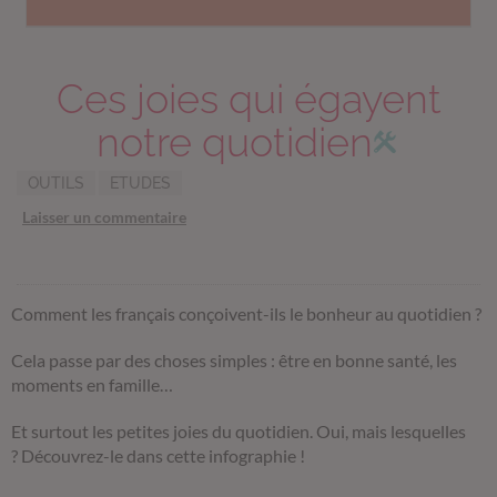
Ces joies qui égayent
notre quotidien
OUTILS
ETUDES
Laisser un commentaire
Comment les français conçoivent-ils le bonheur au quotidien ?
Cela passe par des choses simples : être en bonne santé, les
moments en famille…
Et surtout les petites joies du quotidien. Oui, mais lesquelles
? Découvrez-le dans cette infographie !