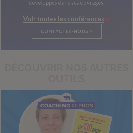
développés dans ses ouvrages.
Voir toutes les conférences
CONTACTEZ-NOUS >
DÉCOUVRIR NOS AUTRES
OUTILS