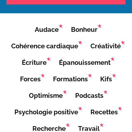
Audace
Bonheur
Cohérence cardiaque
Créativité
Écriture
Épanouissement
Forces
Formations
Kifs
Optimisme
Podcasts
Psychologie positive
Recettes
Recherche
Travail