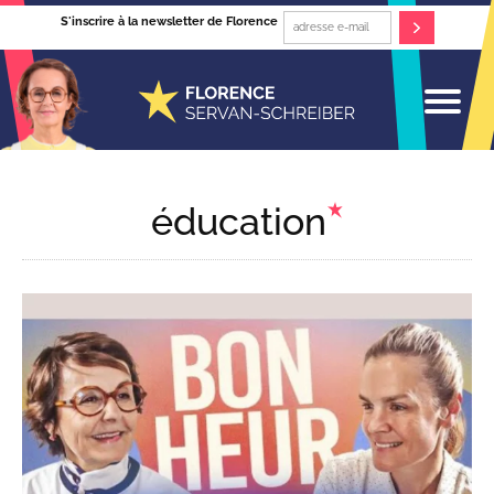
S'inscrire à la newsletter de Florence
éducation