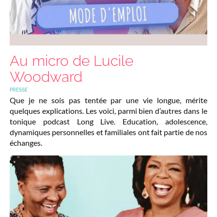
Au micro de Lucile
Woodward
PRESSE
Que je ne sois pas tentée par une vie longue, mérite
quelques explications. Les voici, parmi bien d’autres dans le
tonique podcast Long Live. Education, adolescence,
dynamiques personnelles et familiales ont fait partie de nos
échanges.