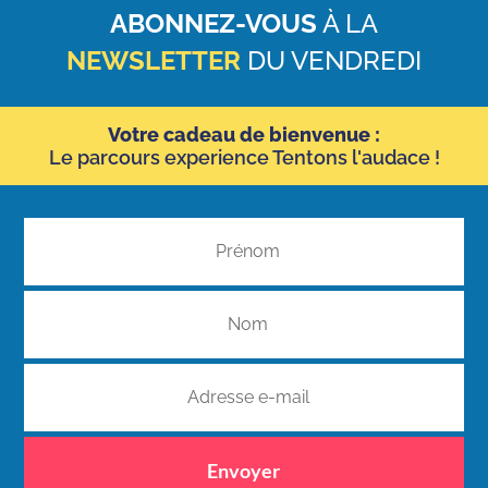
ABONNEZ-VOUS
À LA
NEWSLETTER
DU VENDREDI
Votre cadeau de bienvenue :
Le parcours experience Tentons l'audace !
Envoyer