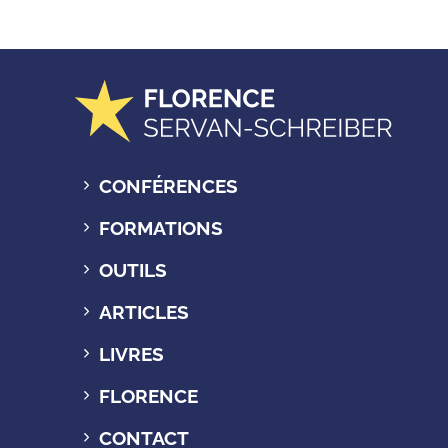
CONFÉRENCES
FORMATIONS
OUTILS
ARTICLES
LIVRES
FLORENCE
CONTACT