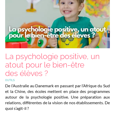
La psychologie positive, un
atout pour le bien-être
des élèves ?
OUTILS
De l’Australie au Danemark en passant par l’Afrique du Sud
et la Chine, des écoles mettent en place des programmes
autour de la psychologie positive. Une préparation aux
relations, différentes de la vision de nos établissements. De
quoi s’agit-il ?