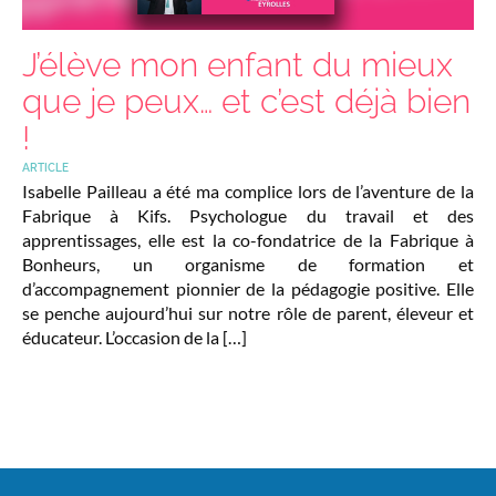
J’élève mon enfant du mieux
que je peux… et c’est déjà bien
!
ARTICLE
Isabelle Pailleau a été ma complice lors de l’aventure de la
Fabrique à Kifs. Psychologue du travail et des
apprentissages, elle est la co-fondatrice de la Fabrique à
Bonheurs, un organisme de formation et
d’accompagnement pionnier de la pédagogie positive. Elle
se penche aujourd’hui sur notre rôle de parent, éleveur et
éducateur. L’occasion de la […]