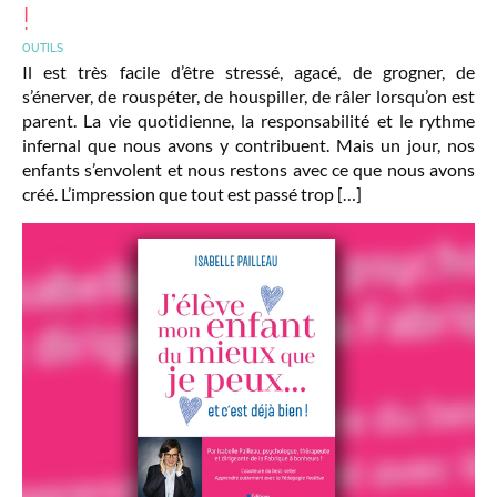
!
OUTILS
Il est très facile d’être stressé, agacé, de grogner, de
s’énerver, de rouspéter, de houspiller, de râler lorsqu’on est
parent. La vie quotidienne, la responsabilité et le rythme
infernal que nous avons y contribuent. Mais un jour, nos
enfants s’envolent et nous restons avec ce que nous avons
créé. L’impression que tout est passé trop […]