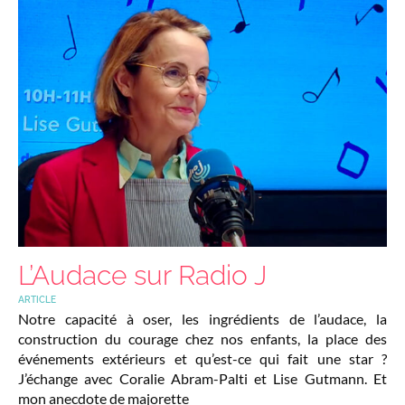
L’Audace sur Radio J
ARTICLE
Notre capacité à oser, les ingrédients de l’audace, la
construction du courage chez nos enfants, la place des
événements extérieurs et qu’est-ce qui fait une star ?
J’échange avec Coralie Abram-Palti et Lise Gutmann. Et
mon anecdote de majorette