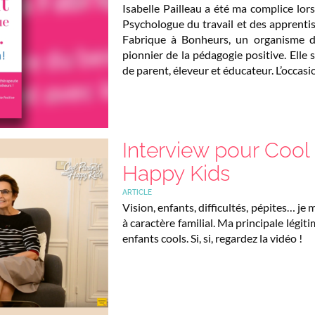
Isabelle Pailleau a été ma complice lors
Psychologue du travail et des apprentiss
Fabrique à Bonheurs, un organisme 
pionnier de la pédagogie positive. Elle 
de parent, éleveur et éducateur. L’occasi
Interview pour Cool
Happy Kids
ARTICLE
Vision, enfants, difficultés, pépites… je
à caractère familial. Ma principale légit
enfants cools. Si, si, regardez la vidéo !