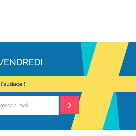
VENDREDI
l'audace !