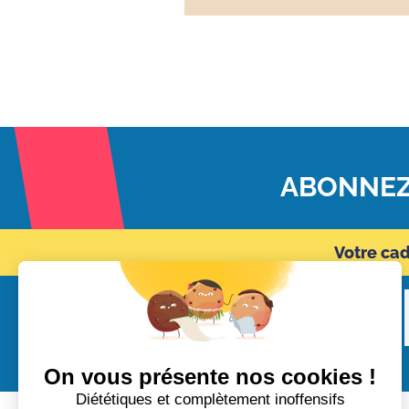
ABONNEZ
Votre ca