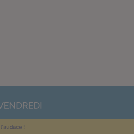
VENDREDI
l'audace !