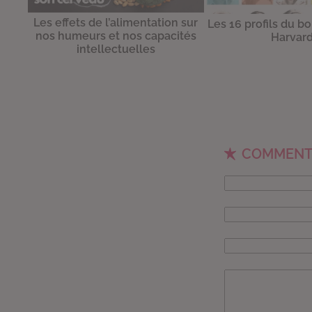
Les effets de l’alimentation sur
Les 16 profils du b
nos humeurs et nos capacités
Harvar
intellectuelles
COMMENT