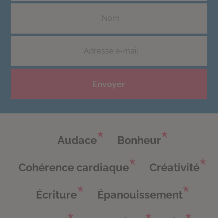
Envoyer
Audace
Bonheur
Cohérence cardiaque
Créativité
Écriture
Épanouissement