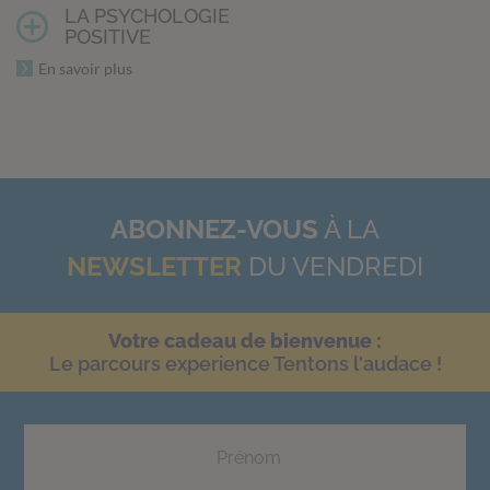
LA PSYCHOLOGIE
POSITIVE
En savoir plus
ABONNEZ-VOUS
À LA
NEWSLETTER
DU VENDREDI
Votre cadeau de bienvenue :
Le parcours experience Tentons l'audace !