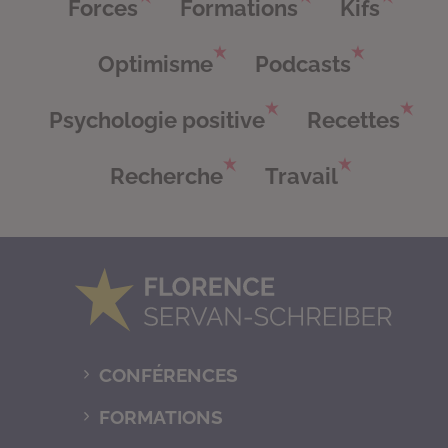
Forces
Formations
Kifs
Optimisme
Podcasts
Psychologie positive
Recettes
Recherche
Travail
CONFÉRENCES
FORMATIONS