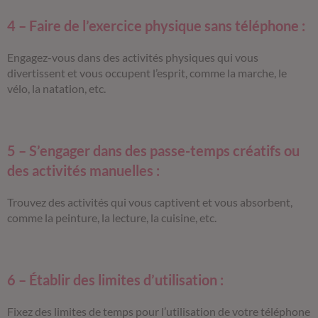
4 – Faire de l’exercice physique sans téléphone :
Engagez-vous dans des activités physiques qui vous
divertissent et vous occupent l’esprit, comme la marche, le
vélo, la natation, etc.
5 – S’engager dans des passe-temps créatifs ou
des activités manuelles :
Trouvez des activités qui vous captivent et vous absorbent,
comme la peinture, la lecture, la cuisine, etc.
6 – Établir des limites d’utilisation :
Fixez des limites de temps pour l’utilisation de votre téléphone