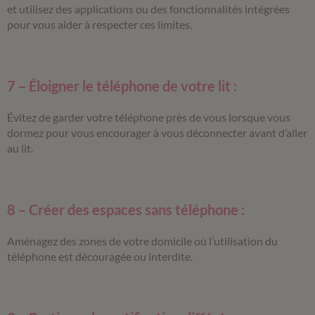
et utilisez des applications ou des fonctionnalités intégrées
pour vous aider à respecter ces limites.
7 – Éloigner le téléphone de votre lit :
Évitez de garder votre téléphone près de vous lorsque vous
dormez pour vous encourager à vous déconnecter avant d’aller
au lit.
8 – Créer des espaces sans téléphone :
Aménagez des zones de votre domicile où l’utilisation du
téléphone est découragée ou interdite.