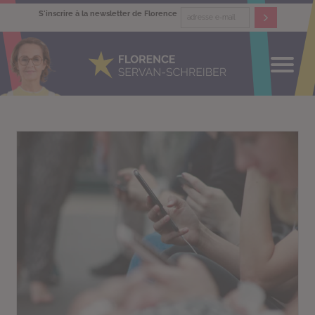
S'inscrire à la newsletter de Florence