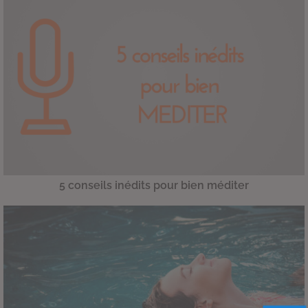
5 conseils inédits pour bien méditer