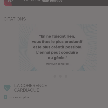
CITATIONS
LA COHERENCE
CARDIAQUE
En savoir plus