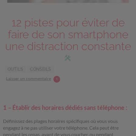
12 pistes pour éviter de
faire de son smartphone
une distraction constante
OUTILS
CONSEILS
Laisser un commentaire
1
1 – Établir des horaires dédiés sans téléphone :
Définissez des plages horaires spécifiques où vous vous
engagez à ne pas utiliser votre téléphone. Cela peut être
pendant les repas, avant de vous coucher, ou pendant