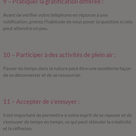
9 – Pratiquer la gratification différée :
Avant de vérifier votre téléphone en réponse à une
notification, prenez l’habitude de vous poser la question si cela
peut attendre un peu.
10 – Participer à des activités de plein air :
Passer du temps dans la nature peut être une excellente façon
de se déconnecter et de se ressourcer.
11 – Accepter de s’ennuyer :
Il est important de permettre à votre esprit de se reposer et de
s’ennuyer de temps en temps, ce qui peut stimuler la créativité
et la réflexion.