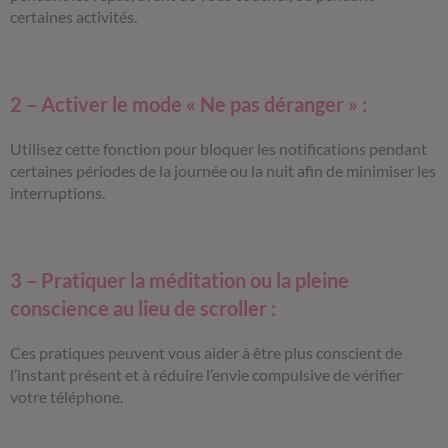
certaines activités.
2 – Activer le mode « Ne pas déranger » :
Utilisez cette fonction pour bloquer les notifications pendant
certaines périodes de la journée ou la nuit afin de minimiser les
interruptions.
3 – Pratiquer la méditation ou la pleine
conscience au lieu de scroller :
Ces pratiques peuvent vous aider à être plus conscient de
l’instant présent et à réduire l’envie compulsive de vérifier
votre téléphone.