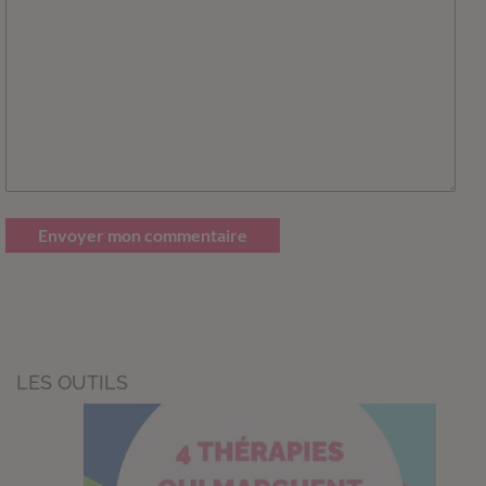
Envoyer mon commentaire
LES OUTILS