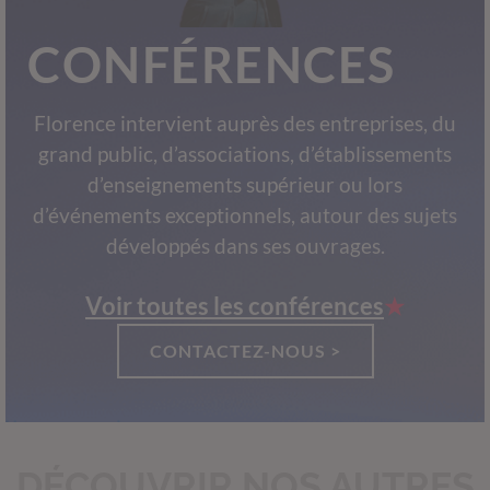
CONFÉRENCES
Florence intervient auprès des entreprises, du
grand public, d’associations, d’établissements
d’enseignements supérieur ou lors
d’événements exceptionnels, autour des sujets
développés dans ses ouvrages.
Voir toutes les conférences
CONTACTEZ-NOUS >
DÉCOUVRIR NOS AUTRES