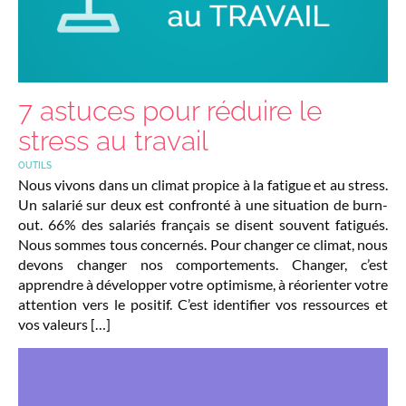
7 astuces pour réduire le
stress au travail
OUTILS
Nous vivons dans un climat propice à la fatigue et au stress.
Un salarié sur deux est confronté à une situation de burn-
out. 66% des salariés français se disent souvent fatigués.
Nous sommes tous concernés. Pour changer ce climat, nous
devons changer nos comportements. Changer, c’est
apprendre à développer votre optimisme, à réorienter votre
attention vers le positif. C’est identifier vos ressources et
vos valeurs […]