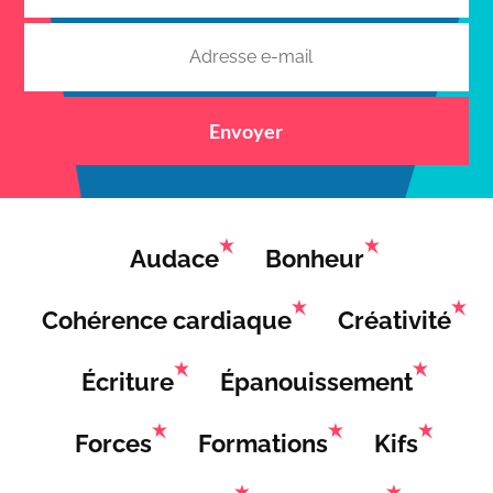
Envoyer
Audace
Bonheur
Cohérence cardiaque
Créativité
Écriture
Épanouissement
Forces
Formations
Kifs