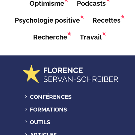
Optimisme
Podcasts
Psychologie positive
Recettes
Recherche
Travail
CONFÉRENCES
FORMATIONS
OUTILS
ARTICLES