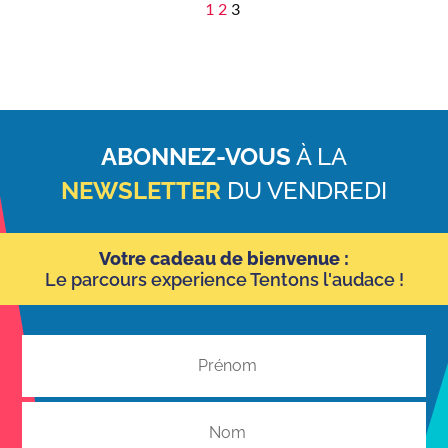
1
2
3
ABONNEZ-VOUS
À LA
NEWSLETTER
DU VENDREDI
Votre cadeau de bienvenue :
Le parcours experience Tentons l'audace !