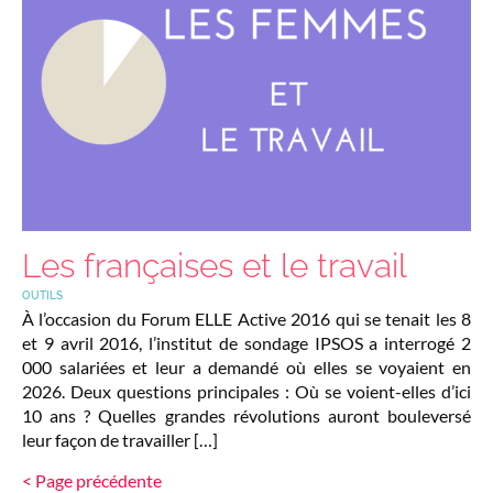
Les françaises et le travail
OUTILS
À l’occasion du Forum ELLE Active 2016 qui se tenait les 8
et 9 avril 2016, l’institut de sondage IPSOS a interrogé 2
000 salariées et leur a demandé où elles se voyaient en
2026. Deux questions principales : Où se voient-elles d’ici
10 ans ? Quelles grandes révolutions auront bouleversé
leur façon de travailler […]
< Page précédente