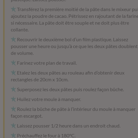
Transférez la première moitié de la pâte dans le mixeur pu
ajoutez la poudre de cacao. Pétrissez en rajoutant de la farin
si nécessaire. La pâte doit être souple et ne doit plus être
collante.
Recouvrir le deuxième bol d’un film plastique. Laissez
pousser une heure ou jusqu’à ce que les deux pâtes doublent
de volume.
Farinez votre plan de travail.
Etalez les deux pâtes au rouleau afin d’obtenir deux
rectangles de 20cm x 10cm.
Superposez les deux pâtes puis roulez façon bûche.
Huilez votre moule à manquer.
Roulez la bûche de pâte à l’intérieur du moule à manquer
façon escargot.
Laissez pousser 1/2 heure dans un endroit chaud.
Préchauffez le four à 180°C.