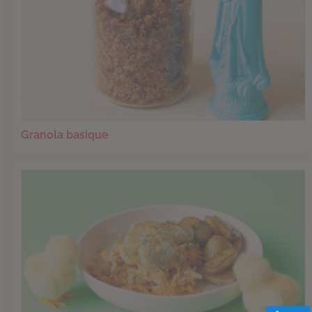
Granola basique