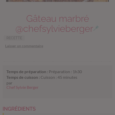
Gâteau marbré
@chefsylvieberger
RECETTE
Laisser un commentaire
Temps de préparation :
Préparation : 1h30
Temps de cuisson :
Cuisson : 45 minutes
par
Chef Sylvie Berger
INGRÉDIENTS