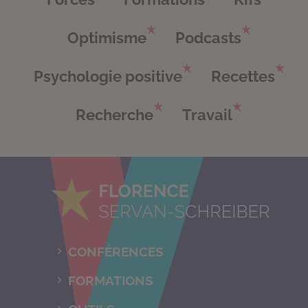
Optimisme
Podcasts
Psychologie positive
Recettes
Recherche
Travail
CONFÉRENCES
FORMATIONS