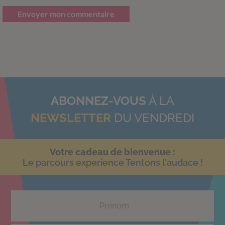
Envoyer mon commentaire
ABONNEZ-VOUS
À LA
NEWSLETTER
DU VENDREDI
Votre cadeau de bienvenue :
Le parcours experience Tentons l'audace !