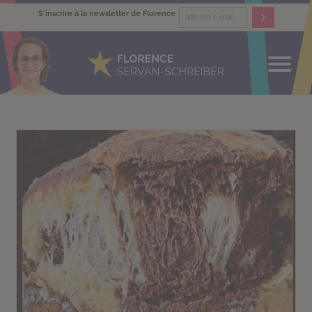
S'inscrire à la newsletter de Florence