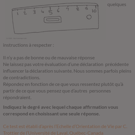
quelques
instructions à respecter :
Il n’y a pas de bonne ou de mauvaise réponse
Ne laissez pas votre évaluation d’une déclaration précédente
influencer la déclaration suivante. Nous sommes parfois pleins
de contradictions.
Répondez en fonction de ce que vous ressentez plutôt qu’à
partir de ce que vous pensez que d’autres personnes
répondraient.
Indiquez le degré avec lequel chaque affirmation vous
correspond en choisissant une seule réponse.
Ce test est établi d’après l’Echelle d’Orientation de Vie par C.
Trottier de l’Université de Laval, Québec-Canada