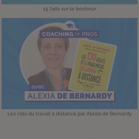
15 faits sur le bonheur
Les clés du travail à distance par Alexia de Bernardy