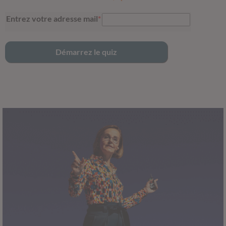
Entrez votre adresse mail
*