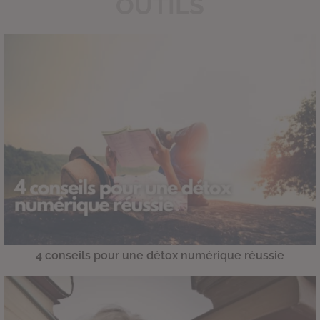
OUTILS
4 conseils pour une détox numérique réussie