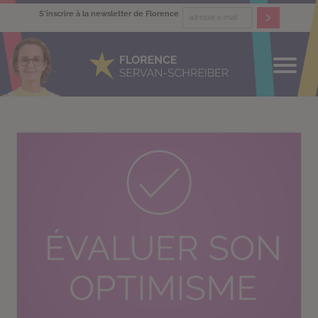
S'inscrire à la newsletter de Florence