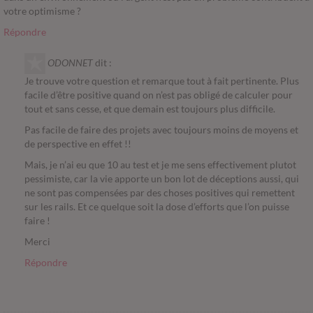
votre optimisme ?
Répondre
ODONNET
dit :
Je trouve votre question et remarque tout à fait pertinente. Plus
facile d’être positive quand on n’est pas obligé de calculer pour
tout et sans cesse, et que demain est toujours plus difficile.
Pas facile de faire des projets avec toujours moins de moyens et
de perspective en effet !!
Mais, je n’ai eu que 10 au test et je me sens effectivement plutot
pessimiste, car la vie apporte un bon lot de déceptions aussi, qui
ne sont pas compensées par des choses positives qui remettent
sur les rails. Et ce quelque soit la dose d’efforts que l’on puisse
faire !
Merci
Répondre