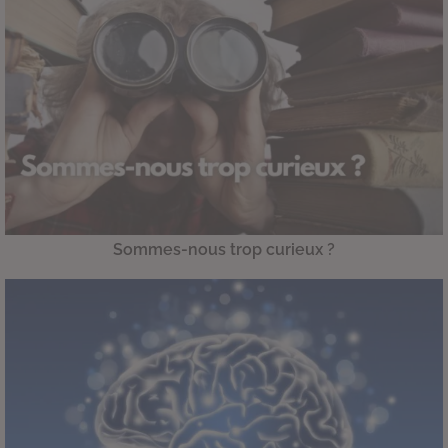
Sommes-nous trop curieux ?