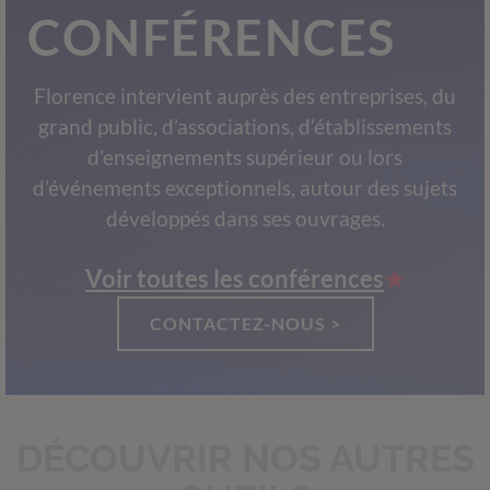
CONFÉRENCES
Florence intervient auprès des entreprises, du
grand public, d’associations, d’établissements
d’enseignements supérieur ou lors
d’événements exceptionnels, autour des sujets
développés dans ses ouvrages.
Voir toutes les conférences
CONTACTEZ-NOUS >
DÉCOUVRIR NOS AUTRES