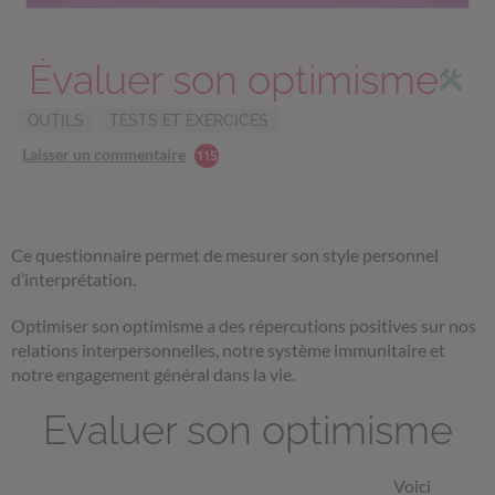
Évaluer son optimisme
OUTILS
TESTS ET EXERCICES
Laisser un commentaire
115
Ce questionnaire permet de mesurer son style personnel
d’interprétation.
Optimiser son optimisme a des répercutions positives sur nos
relations interpersonnelles, notre système immunitaire et
notre engagement général dans la vie.
Evaluer son optimisme
Voici