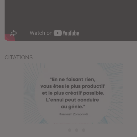
CITATIONS