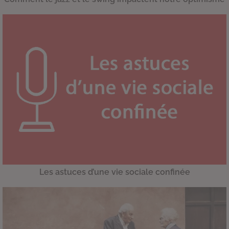
Les astuces d’une vie sociale confinée