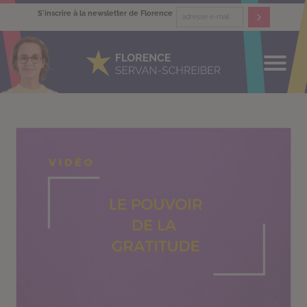
S'inscrire à la newsletter de Florence