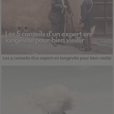
Les 5 conseils d’un expert en longévité pour bien vieillir