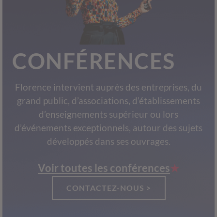
CONFÉRENCES
Florence intervient auprès des entreprises, du
grand public, d’associations, d’établissements
d’enseignements supérieur ou lors
d’événements exceptionnels, autour des sujets
développés dans ses ouvrages.
Voir toutes les conférences
CONTACTEZ-NOUS >