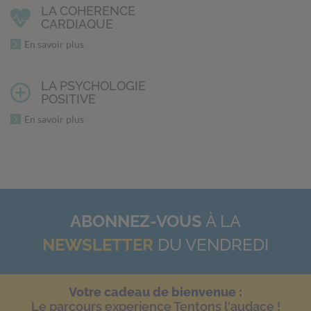
LA COHERENCE
CARDIAQUE
En savoir plus
LA PSYCHOLOGIE
POSITIVE
En savoir plus
ABONNEZ-VOUS
À LA
NEWSLETTER
DU VENDREDI
Votre cadeau de bienvenue :
Le parcours experience Tentons l'audace !