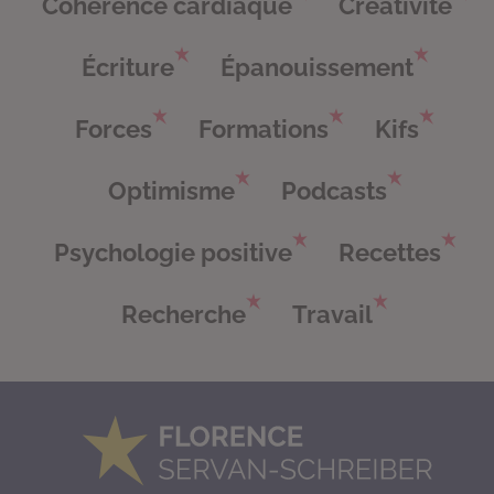
Cohérence cardiaque
Créativité
Écriture
Épanouissement
Forces
Formations
Kifs
Optimisme
Podcasts
Psychologie positive
Recettes
Recherche
Travail