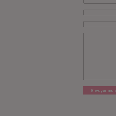
Envoyer mon