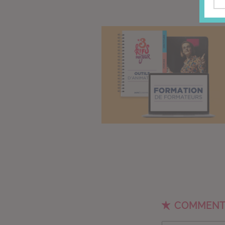
COMMENT