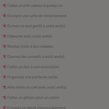
Faites un p’tit cadeau à quelqu’un
Envoyez une carte de remerciement
Écrivez un mot gentil à un(e) ami(e)
Déjeunez avec un(e) ami(e)
Rendez visite à des malades
Donnez des conseils à un(e) ami(e)
Faites un don à une association
Organisez une partie de cartes
Allez boire un café avec un(e) ami(e)
Faites un gâteau pour un voisin
Envoyez un email d’encouragement