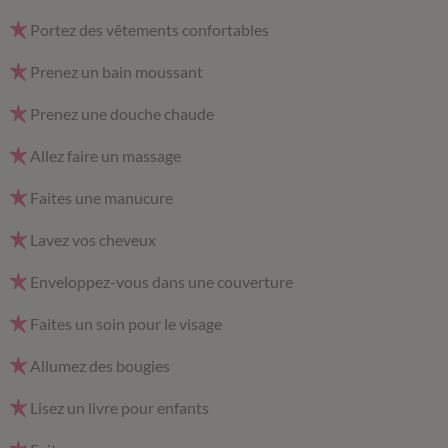
Portez des vêtements confortables
Prenez un bain moussant
Prenez une douche chaude
Allez faire un massage
Faites une manucure
Lavez vos cheveux
Enveloppez-vous dans une couverture
Faites un soin pour le visage
Allumez des bougies
Lisez un livre pour enfants