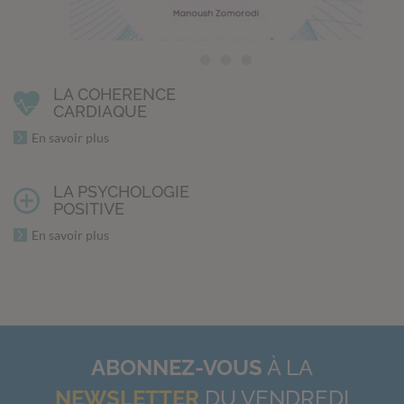
LA COHERENCE
CARDIAQUE
En savoir plus
LA PSYCHOLOGIE
POSITIVE
En savoir plus
ABONNEZ-VOUS
À LA
NEWSLETTER
DU VENDREDI