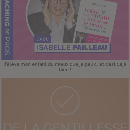
J’élève mon enfant du mieux que je peux… et c’est déjà
bien !