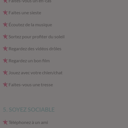
Faites-vous un en-cas
Faites une sieste
Écoutez de la musique
Sortez pour profiter du soleil
Regardez des vidéos drôles
Regardez un bon film
Jouez avec votre chien/chat
Faites-vous une tresse
5. SOYEZ SOCIABLE
Téléphonez à un ami