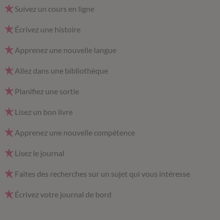
Suivez un cours en ligne
Écrivez une histoire
Apprenez une nouvelle langue
Allez dans une bibliothèque
Planifiez une sortie
Lisez un bon livre
Apprenez une nouvelle compétence
Lisez le journal
Faites des recherches sur un sujet qui vous intéresse
Écrivez votre journal de bord