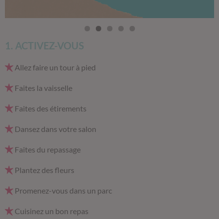
1. ACTIVEZ-VOUS
Allez faire un tour à pied
Faites la vaisselle
Faites des étirements
Dansez dans votre salon
Faites du repassage
Plantez des fleurs
Promenez-vous dans un parc
Cuisinez un bon repas