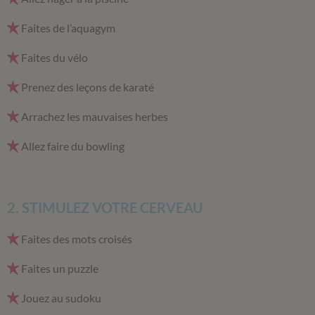
Faites de l’aquagym
Faites du vélo
Prenez des leçons de karaté
Arrachez les mauvaises herbes
Allez faire du bowling
2. STIMULEZ VOTRE CERVEAU
Faites des mots croisés
Faites un puzzle
Jouez au sudoku