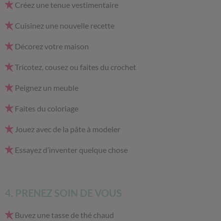
Créez une tenue vestimentaire
Cuisinez une nouvelle recette
Décorez votre maison
Tricotez, cousez ou faites du crochet
Peignez un meuble
Faites du coloriage
Jouez avec de la pâte à modeler
Essayez d’inventer quelque chose
4. PRENEZ SOIN DE VOUS
Buvez une tasse de thé chaud