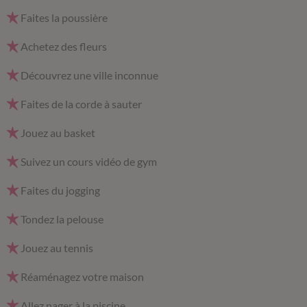
Faites la poussière
Achetez des fleurs
Découvrez une ville inconnue
Faites de la corde à sauter
Jouez au basket
Suivez un cours vidéo de gym
Faites du jogging
Tondez la pelouse
Jouez au tennis
Réaménagez votre maison
Allez nager à la piscine