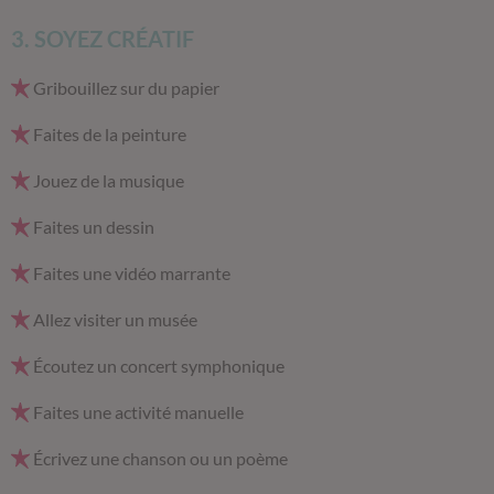
3. SOYEZ CRÉATIF
Gribouillez sur du papier
Faites de la peinture
Jouez de la musique
Faites un dessin
Faites une vidéo marrante
Allez visiter un musée
Écoutez un concert symphonique
Faites une activité manuelle
Écrivez une chanson ou un poème