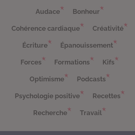
Audace
Bonheur
Cohérence cardiaque
Créativité
Écriture
Épanouissement
Forces
Formations
Kifs
Optimisme
Podcasts
Psychologie positive
Recettes
Recherche
Travail