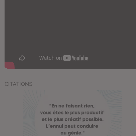
CITATIONS