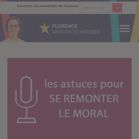
S'inscrire à la newsletter de Florence