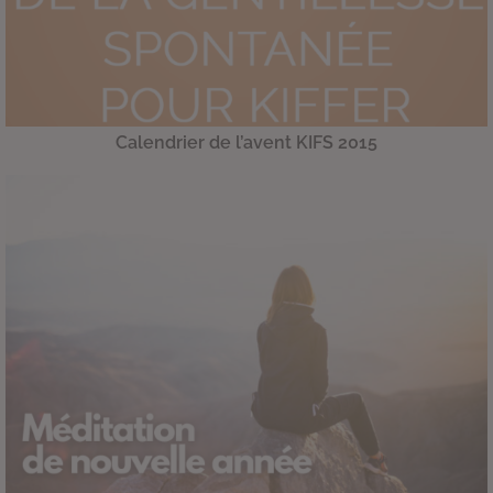
Calendrier de l’avent KIFS 2015