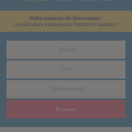
Votre cadeau de bienvenue :
Le parcours experience Tentons l'audace !
Envoyer