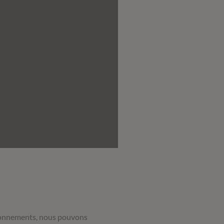
ctionnements, nous pouvons