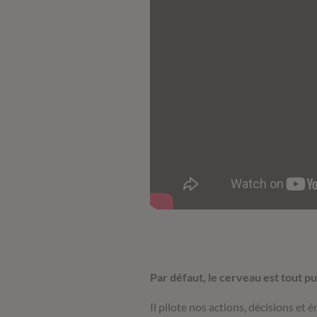
Par défaut, le cerveau est tout pu
Il pilote nos actions, décisions e