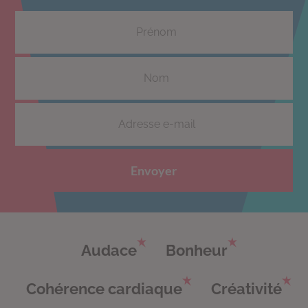
Envoyer
Audace
Bonheur
Cohérence cardiaque
Créativité