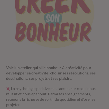
Voici un atelier qui allie bonheur & créativité pour
développer sa créativité, choisir ses résolutions, ses
destinations, ses projets et ses plaisirs.
La psychologie positive met l’accent sur ce qui nous
réussit et nous épanouit. Parmi ses enseignements,
retenons la richesse de sortir du quotidien et d’oser se
projeter.