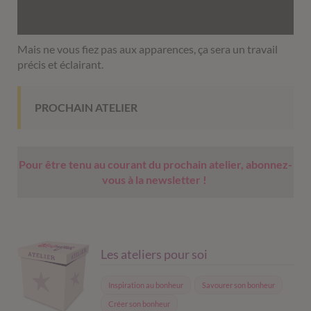
Mais ne vous fiez pas aux apparences, ça sera un travail
précis et éclairant.
PROCHAIN ATELIER
Pour être tenu au courant du prochain atelier, abonnez-
vous à la newsletter !
Les ateliers pour soi
Inspiration au bonheur
Savourer son bonheur
Créer son bonheur