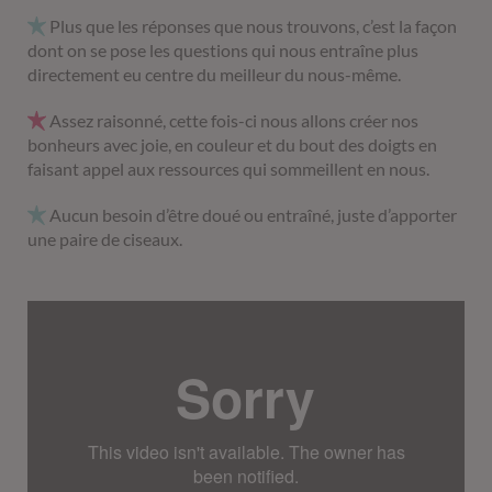
Plus que les réponses que nous trouvons, c’est la façon
dont on se pose les questions qui nous entraîne plus
directement eu centre du meilleur du nous-même.
Assez raisonné, cette fois-ci nous allons créer nos
bonheurs avec joie, en couleur et du bout des doigts en
faisant appel aux ressources qui sommeillent en nous.
Aucun besoin d’être doué ou entraîné, juste d’apporter
une paire de ciseaux.