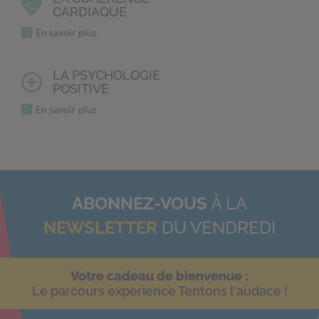
CARDIAQUE
En savoir plus
LA PSYCHOLOGIE
POSITIVE
En savoir plus
ABONNEZ-VOUS
À LA
NEWSLETTER
DU VENDREDI
Votre cadeau de bienvenue :
Le parcours experience Tentons l'audace !