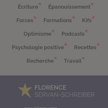
Écriture
Épanouissement
Forces
Formations
Kifs
Optimisme
Podcasts
Psychologie positive
Recettes
Recherche
Travail