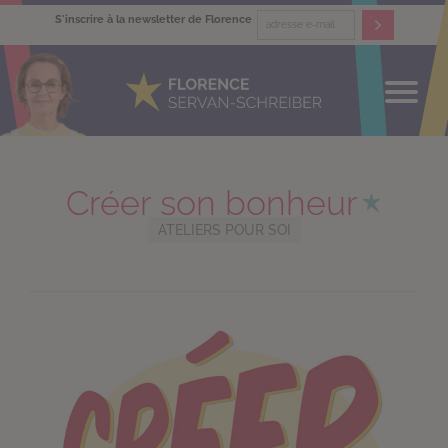
S'inscrire à la newsletter de Florence
Créer son bonheur
ATELIERS POUR SOI