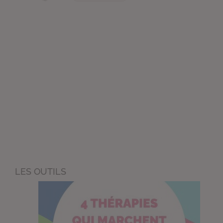
LES OUTILS