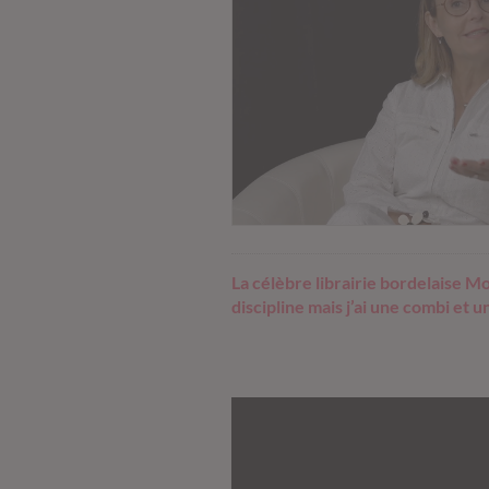
La célèbre librairie bordelaise Mo
discipline mais j’ai une combi et 