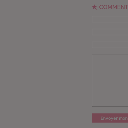
COMMENT
Envoyer mon