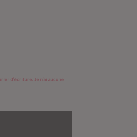
rler d’écriture. Je n’ai aucune