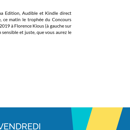
a Edition, Audible et Kindle direct
tre, ce matin le trophée du Concours
2019 à Florence Kious (à gauche sur
 sensible et juste, que vous aurez le
VENDREDI