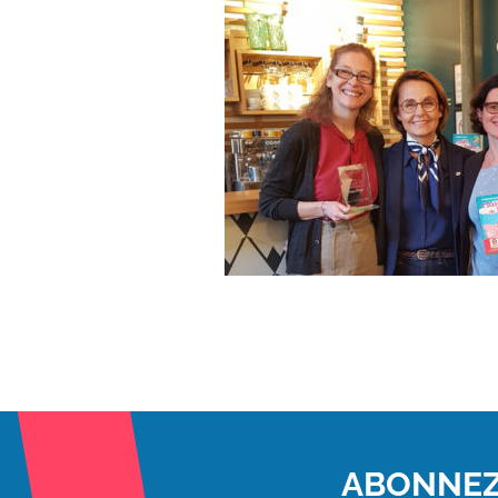
ABONNEZ