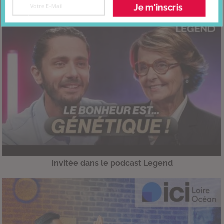
Je m'inscris
Invitée dans le podcast Legend