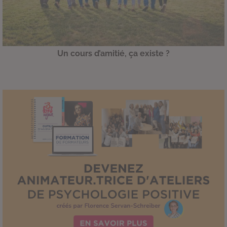
Un cours d’amitié, ça existe ?