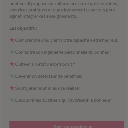
bonheur. Il propose une alternance entre présentations,
exercices pratiques et questionnements concrets pour
agir et intégrer ces enseignements.
Les objectifs :
Comprendre d’où vient notre capacité à être heureux
Connaître son ingénierie personnelle du bonheur
Cultiver un état d’esprit positif
Devenir un détecteur de bénéfices
Se projeter pour mieux se réaliser
Découvrir les 10 rituels qui favorisent le bonheur
Pour en savoir plus