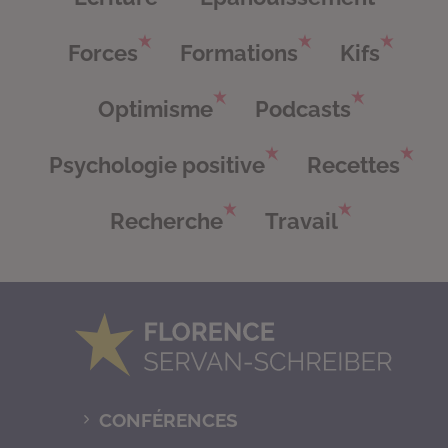
Forces
Formations
Kifs
Optimisme
Podcasts
Psychologie positive
Recettes
Recherche
Travail
CONFÉRENCES