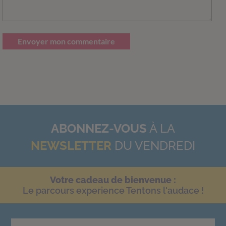
Envoyer mon commentaire
ABONNEZ-VOUS
À LA
NEWSLETTER
DU VENDREDI
Votre cadeau de bienvenue :
Le parcours experience Tentons l'audace !