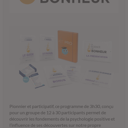
Pionnier et participatif, ce programme de 3h30, conçu
pour un groupe de 12 à 30 participants permet de
découvrir les fondements de la psychologie positive et
l’influence de ses découvertes sur notre propre