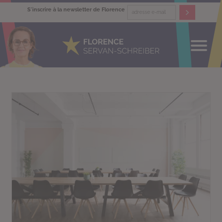
S'inscrire à la newsletter de Florence