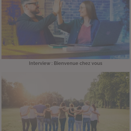
Interview : Bienvenue chez vous