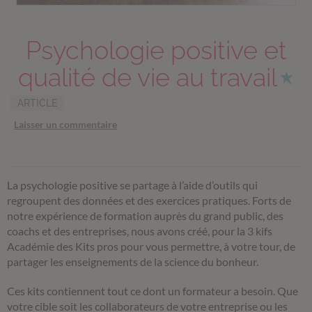
Psychologie positive et
qualité de vie au travail
ARTICLE
Laisser un commentaire
La psychologie positive se partage à l’aide d’outils qui
regroupent des données et des exercices pratiques. Forts de
notre expérience de formation auprès du grand public, des
coachs et des entreprises, nous avons créé, pour la 3 kifs
Académie des Kits pros pour vous permettre, à votre tour, de
partager les enseignements de la science du bonheur.
Ces kits contiennent tout ce dont un formateur a besoin. Que
votre cible soit les collaborateurs de votre entreprise ou les