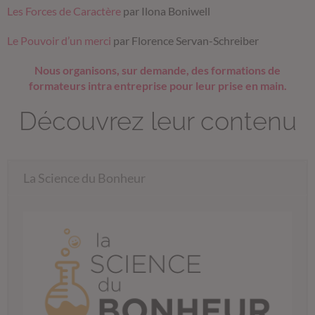
Les Forces de Caractère
par Ilona Boniwell
Le Pouvoir d’un merci
par Florence Servan-Schreiber
Nous organisons, sur demande, des formations de
formateurs intra entreprise pour leur prise en main.
Découvrez leur contenu
La Science du Bonheur