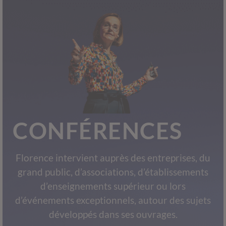
CONFÉRENCES
Florence intervient auprès des entreprises, du
grand public, d’associations, d’établissements
d’enseignements supérieur ou lors
d’événements exceptionnels, autour des sujets
développés dans ses ouvrages.