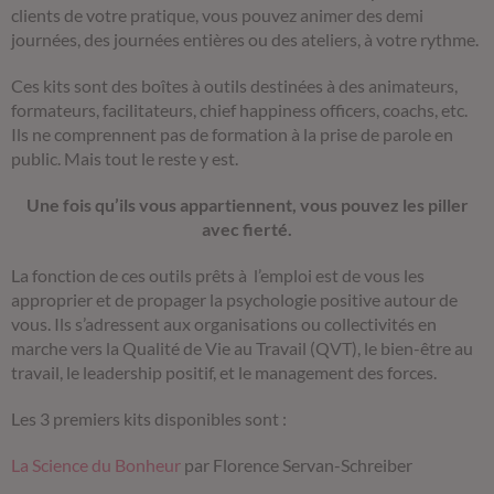
clients de votre pratique, vous pouvez animer des demi
journées, des journées entières ou des ateliers, à votre rythme.
Ces kits sont des boîtes à outils destinées à des animateurs,
formateurs, facilitateurs, chief happiness officers, coachs, etc.
Ils ne comprennent pas de formation à la prise de parole en
public. Mais tout le reste y est.
Une fois qu’ils vous appartiennent, vous pouvez les piller
avec fierté.
La fonction de ces outils prêts à l’emploi est de vous les
approprier et de propager la psychologie positive autour de
vous. Ils s’adressent aux organisations ou collectivités en
marche vers la Qualité de Vie au Travail (QVT), le bien-être au
travail, le leadership positif, et le management des forces.
Les 3 premiers kits disponibles sont :
La Science du Bonheur
par Florence Servan-Schreiber