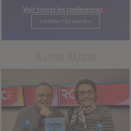
Voir toutes les conférences
CONTACTEZ-NOUS >
À LIRE AUSSI