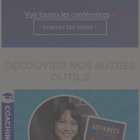
Voir toutes les conférences
CONTACTEZ-NOUS >
DÉCOUVRIR NOS AUTRES
OUTILS