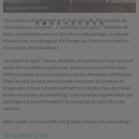
Gagner en flexibilité
On compte actuellement en France plus de 700 espaces de
coworking ou cotravail… Coworker, c’est quoi ? Travailler de
façon coopérative dans un lieu de travail partagé, un espace
d’ouverture, de partage et d’échange qui favorise la création
d’un réseau de travailleurs.
Le coworker type ? Jeune, diplômé, travaillant en free-lance et
avide de nouvelles expériences. Beaucoup travaillent dans
l’informatique, la communication ou les domaines artistiques.
Mais de plus en plus d’entreprises montent au créneau et
proposent à leurs salariés habitant loin de leur lieu de travail
d’aller en espace de coworking. Une nouvelle organisation qui
participe à la transformation du travail et au bien-être des
salariés.
Alors, quels sont les petits (et grands) plaisirs du coworking ?
Se faciliter la vie