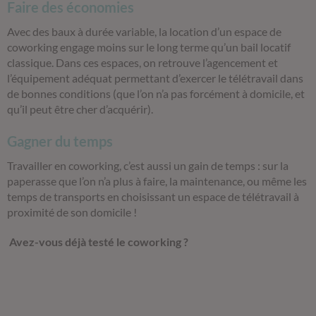
Faire des économies
Avec des baux à durée variable, la location d’un espace de
coworking engage moins sur le long terme qu’un bail locatif
classique. Dans ces espaces, on retrouve l’agencement et
l’équipement adéquat permettant d’exercer le télétravail dans
de bonnes conditions (que l’on n’a pas forcément à domicile, et
qu’il peut être cher d’acquérir).
Gagner du temps
Travailler en coworking, c’est aussi un gain de temps : sur la
paperasse que l’on n’a plus à faire, la maintenance, ou même les
temps de transports en choisissant un espace de télétravail à
proximité de son domicile !
Avez-vous déjà testé le coworking ?