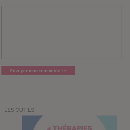
Envoyer mon commentaire
LES OUTILS