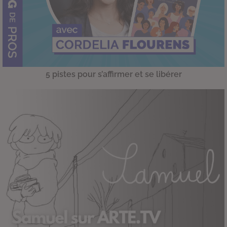
5 pistes pour s’affirmer et se libérer