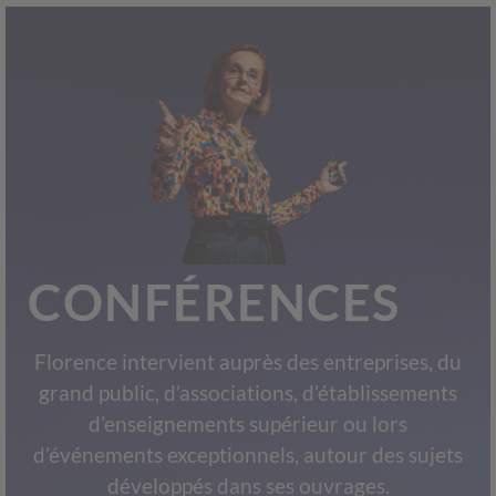
CONFÉRENCES
Florence intervient auprès des entreprises, du
grand public, d’associations, d’établissements
d’enseignements supérieur ou lors
d’événements exceptionnels, autour des sujets
développés dans ses ouvrages.