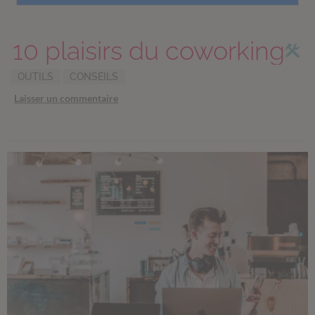
10 plaisirs du coworking
OUTILS
CONSEILS
Laisser un commentaire