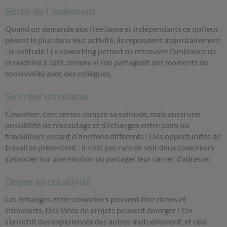
Sortir de l’isolement
Quand on demande aux free lance et indépendants ce qui leur
pèsent le plus dans leur activité, ils répondent majoritairement
: la solitude ! Le coworking permet de retrouver l’ambiance de
la machine à café, comme si l’on partageait des moments de
convivialité avec des collègues.
Se créer un réseau
Coworker, c’est certes rompre sa solitude, mais aussi une
possibilité de réseautage et d’échanges entre pairs ou
travailleurs venant d’horizons différents ! Des opportunités de
travail se présentent : il n’est pas rare de voir deux coworkers
s’associer sur une mission ou partager leur carnet d’adresse.
Doper
sa créativité
Les échanges entre coworkers peuvent être riches et
stimulants. Des idées de projets peuvent émerger ! On
s’enrichit des expériences des autres mutuellement, et cela