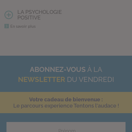
LA PSYCHOLOGIE
POSITIVE
En savoir plus
ABONNEZ-VOUS
À LA
NEWSLETTER
DU VENDREDI
Votre cadeau de bienvenue :
Le parcours experience Tentons l'audace !