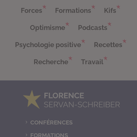
Forces
Formations
Kifs
Optimisme
Podcasts
Psychologie positive
Recettes
Recherche
Travail
CONFÉRENCES
FORMATIONS