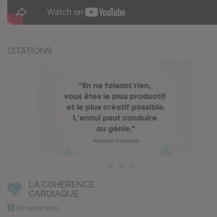
CITATIONS
LA COHERENCE
CARDIAQUE
En savoir plus