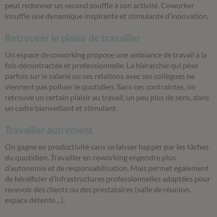
peut redonner un second souffle à son activité. Coworker
insuffle une dynamique inspirante et stimulante d’innovation.
Retrouver le plaisir de travailler
Un espace de coworking propose une ambiance de travail à la
fois décontractée et professionnelle. La hiérarchie qui pèse
parfois sur le salarié ou ses relations avec ses collègues ne
viennent pas polluer le quotidien. Sans ces contraintes, on
retrouve un certain plaisir au travail, un peu plus de sens, dans
un cadre bienveillant et stimulant.
Travailler autrement
On gagne en productivité sans se laisser happer par les tâches
du quotidien. Travailler en coworking engendre plus
d’autonomie et de responsabilisation. Mais permet également
de bénéficier d’infrastructures professionnelles adaptées pour
recevoir des clients ou des prestataires (salle de réunion,
espace détente…).