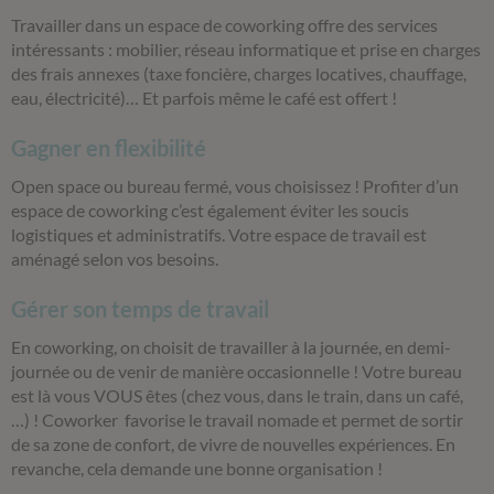
Travailler dans un espace de coworking offre des services
intéressants : mobilier, réseau informatique et prise en charges
des frais annexes (taxe foncière, charges locatives, chauffage,
eau, électricité)… Et parfois même le café est offert !
Gagner en flexibilité
Open space ou bureau fermé, vous choisissez ! Profiter d’un
espace de coworking c’est également éviter les soucis
logistiques et administratifs. Votre espace de travail est
aménagé selon vos besoins.
Gérer son temps de travail
En coworking, on choisit de travailler à la journée, en demi-
journée ou de venir de manière occasionnelle ! Votre bureau
est là vous VOUS êtes (chez vous, dans le train, dans un café,
…) ! Coworker favorise le travail nomade et permet de sortir
de sa zone de confort, de vivre de nouvelles expériences. En
revanche, cela demande une bonne organisation !