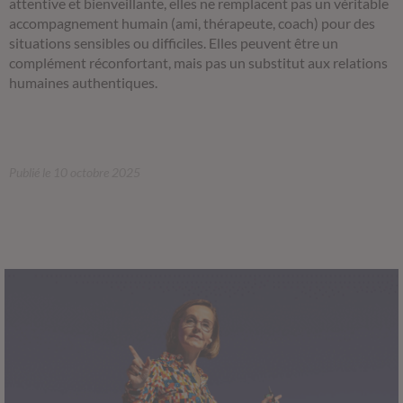
attentive et bienveillante, elles ne remplacent pas un véritable
accompagnement humain (ami, thérapeute, coach) pour des
situations sensibles ou difficiles. Elles peuvent être un
complément réconfortant, mais pas un substitut aux relations
humaines authentiques.
Publié le 10 octobre 2025