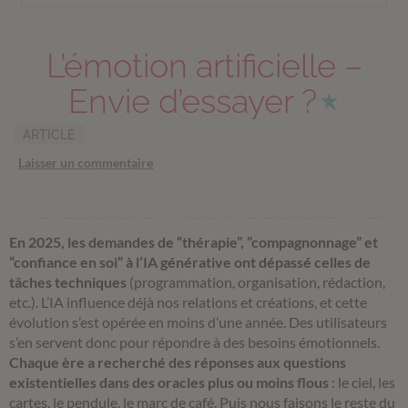
L’émotion artificielle –
Envie d’essayer ?
ARTICLE
Laisser un commentaire
En 2025, les demandes de “thérapie”, ”compagnonnage” et
“confiance en soi” à l’IA générative ont dépassé celles de
tâches techniques
(programmation, organisation, rédaction,
etc.). L’IA influence déjà nos relations et créations, et cette
évolution s’est opérée en moins d’une année. Des utilisateurs
s’en servent donc pour répondre à des besoins émotionnels.
Chaque ère a recherché des réponses aux questions
existentielles dans des oracles plus ou moins flous
: le ciel, les
cartes, le pendule, le marc de café. Puis nous faisons le reste du