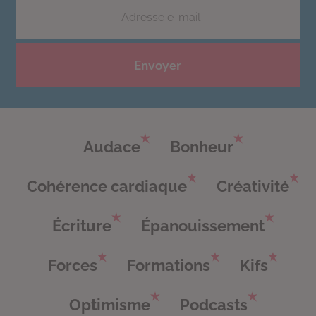
Envoyer
Audace
Bonheur
Cohérence cardiaque
Créativité
Écriture
Épanouissement
Forces
Formations
Kifs
Optimisme
Podcasts