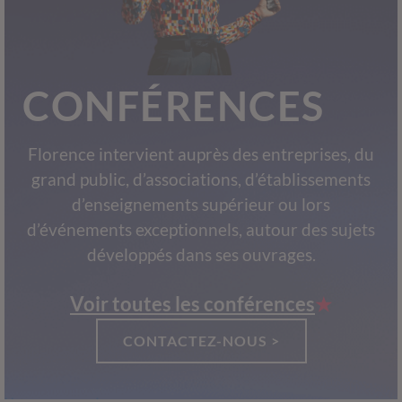
CONFÉRENCES
Florence intervient auprès des entreprises, du
grand public, d’associations, d’établissements
d’enseignements supérieur ou lors
d’événements exceptionnels, autour des sujets
développés dans ses ouvrages.
Voir toutes les conférences
CONTACTEZ-NOUS >