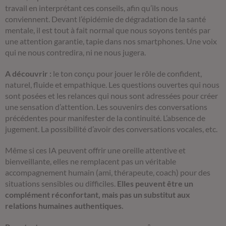
travail en interprétant ces conseils, afin qu’ils nous
conviennent. Devant l’épidémie de dégradation de la santé
mentale, il est tout à fait normal que nous soyons tentés par
une attention garantie, tapie dans nos smartphones. Une voix
qui ne nous contredira, ni ne nous jugera.
A découvrir :
le ton conçu pour jouer le rôle de confident,
naturel, fluide et empathique. Les questions ouvertes qui nous
sont posées et les relances qui nous sont adressées pour créer
une sensation d’attention. Les souvenirs des conversations
précédentes pour manifester de la continuité. L’absence de
jugement. La possibilité d’avoir des conversations vocales, etc.
Même si ces IA peuvent offrir une oreille attentive et
bienveillante, elles ne remplacent pas un véritable
accompagnement humain (ami, thérapeute, coach) pour des
situations sensibles ou difficiles.
Elles peuvent être un
complément réconfortant, mais pas un substitut aux
relations humaines authentiques.