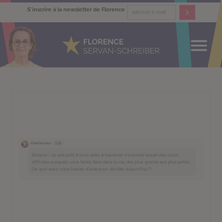
S'inscrire à la newsletter de Florence