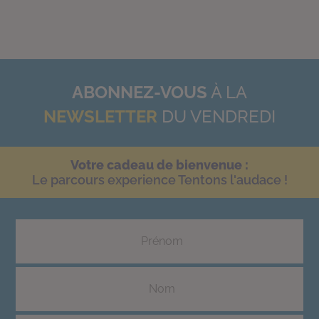
ABONNEZ-VOUS
À LA
NEWSLETTER
DU VENDREDI
Votre cadeau de bienvenue :
Le parcours experience Tentons l'audace !