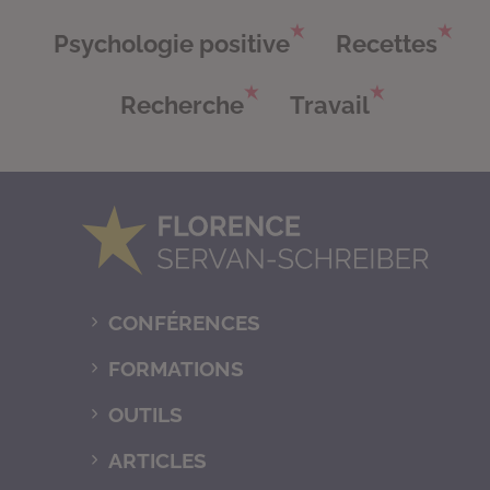
Psychologie positive
Recettes
Recherche
Travail
CONFÉRENCES
FORMATIONS
OUTILS
ARTICLES