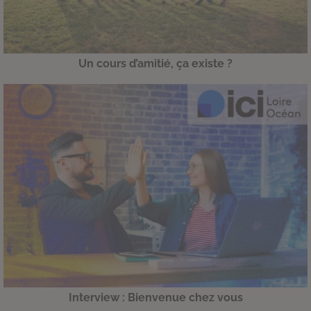
Un cours d’amitié, ça existe ?
Interview : Bienvenue chez vous