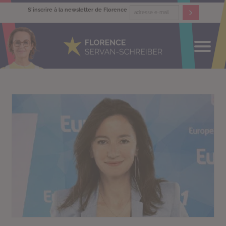
S'inscrire à la newsletter de Florence