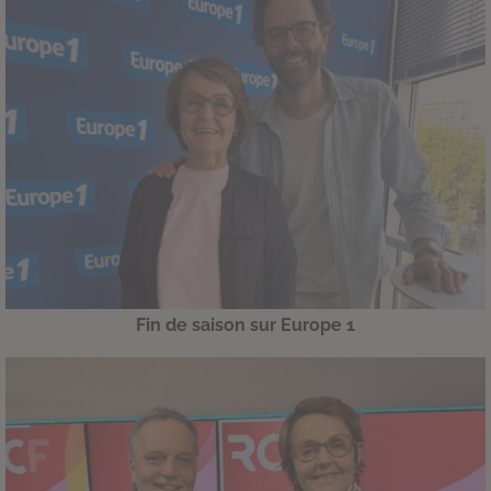
Fin de saison sur Europe 1