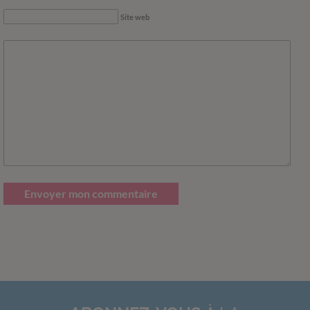
Site web
Envoyer mon commentaire