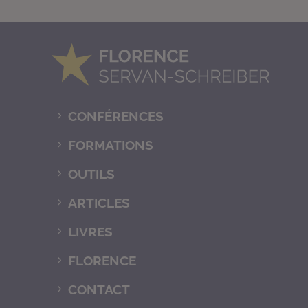
CONFÉRENCES
FORMATIONS
OUTILS
ARTICLES
LIVRES
FLORENCE
CONTACT