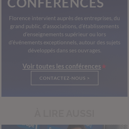
CONFÉRENCES
Florence intervient auprès des entreprises, du
grand public, d’associations, d’établissements
d’enseignements supérieur ou lors
d’événements exceptionnels, autour des sujets
développés dans ses ouvrages.
Voir toutes les conférences
CONTACTEZ-NOUS >
À LIRE AUSSI