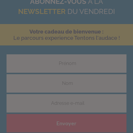
ABONNEZ-VOUS
À LA
NEWSLETTER
DU VENDREDI
Votre cadeau de bienvenue :
Le parcours experience Tentons l'audace !
Envoyer