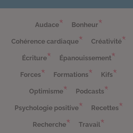
Audace
Bonheur
Cohérence cardiaque
Créativité
Écriture
Épanouissement
Forces
Formations
Kifs
Optimisme
Podcasts
Psychologie positive
Recettes
Recherche
Travail