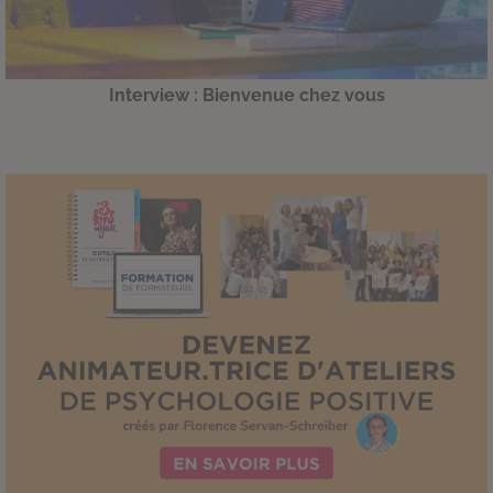
Interview : Bienvenue chez vous