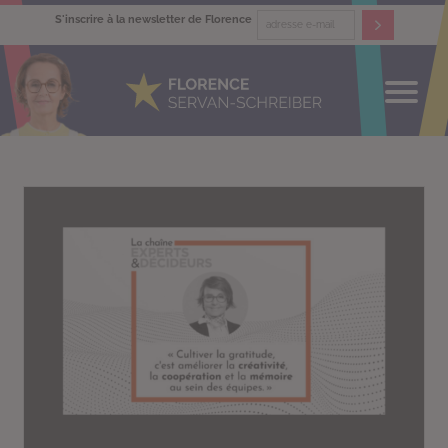
S'inscrire à la newsletter de Florence