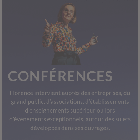
CONFÉRENCES
Florence intervient auprès des entreprises, du
grand public, d’associations, d’établissements
d’enseignements supérieur ou lors
d’événements exceptionnels, autour des sujets
développés dans ses ouvrages.