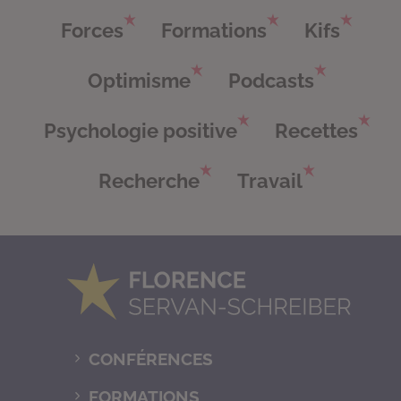
Forces
Formations
Kifs
Optimisme
Podcasts
Psychologie positive
Recettes
Recherche
Travail
CONFÉRENCES
FORMATIONS