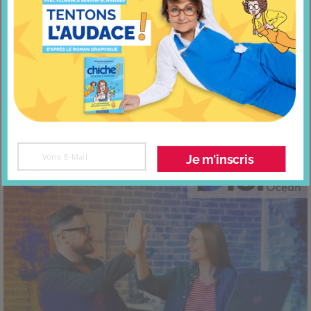
Invitée dans le podcast Legend
Je m'inscris