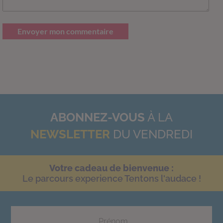
Envoyer mon commentaire
ABONNEZ-VOUS
À LA
NEWSLETTER
DU VENDREDI
Votre cadeau de bienvenue :
Le parcours experience Tentons l'audace !