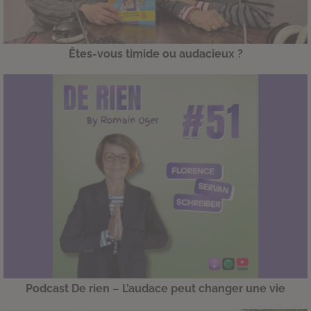
Êtes-vous timide ou audacieux ?
Podcast De rien – L’audace peut changer une vie