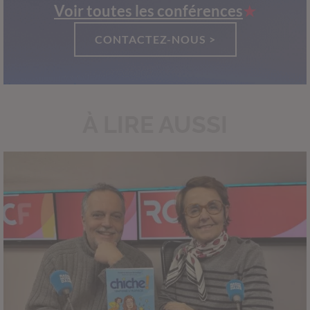
Voir toutes les conférences
CONTACTEZ-NOUS >
À LIRE AUSSI