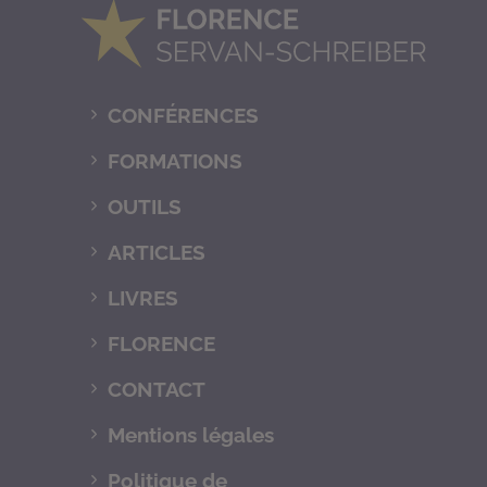
CONFÉRENCES
FORMATIONS
OUTILS
ARTICLES
LIVRES
FLORENCE
CONTACT
Mentions légales
Politique de