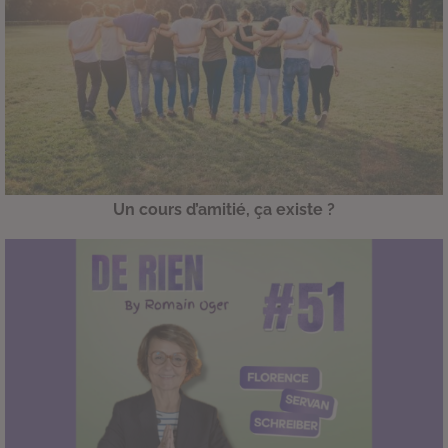
Un cours d’amitié, ça existe ?