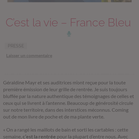
C’est la vie – France Bleu
PRESSE
Laisser un commentaire
Géraldine Mayr et ses auditrices m’ont reçue pour la toute
première émission de leur grille de rentrée. Je suis toujours
bluffée par la nature authentique des témoignages de celles et
ceux qui se livrent à l’antenne. Beaucoup de générosité circule
sur notre territoire, dans des interstices méconnus. Coming
out de mon livre de poche et de ma plante verte.
« On a rangé les maillots de bain et sorti les cartables : cette
semaine,
c’est la rentrée
pour la plupart d’entre nous. Avec