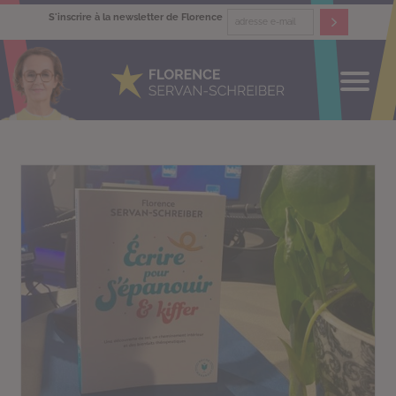
S'inscrire à la newsletter de Florence