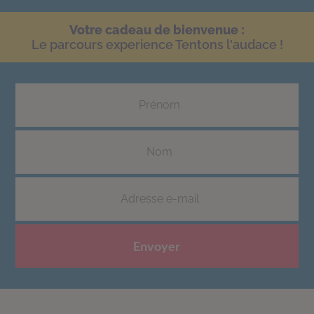
Votre cadeau de bienvenue :
Le parcours experience Tentons l'audace !
Envoyer