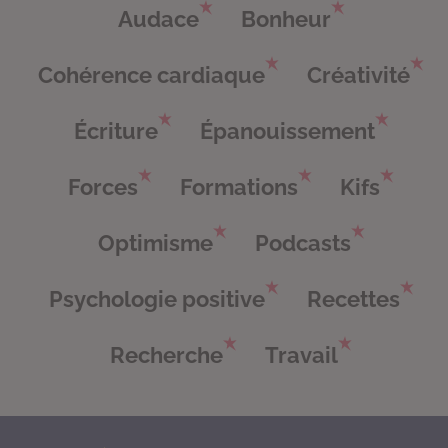
Audace
Bonheur
Cohérence cardiaque
Créativité
Écriture
Épanouissement
Forces
Formations
Kifs
Optimisme
Podcasts
Psychologie positive
Recettes
Recherche
Travail