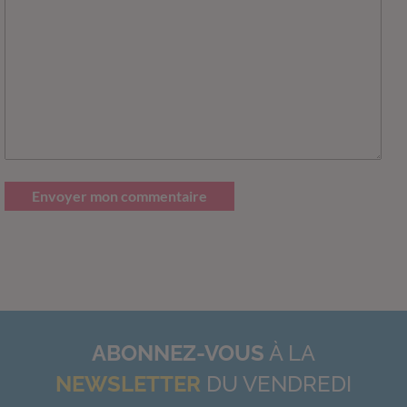
Envoyer mon commentaire
ABONNEZ-VOUS
À LA
NEWSLETTER
DU VENDREDI