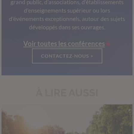
grand public, d’associations, d’établissements
d’enseignements supérieur ou lors
d’événements exceptionnels, autour des sujets
développés dans ses ouvrages.
Voir toutes les conférences
CONTACTEZ-NOUS >
À LIRE AUSSI