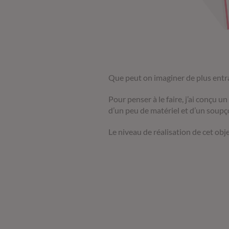
Que peut on imaginer de plus entraî
Pour penser à le faire, j’ai conçu
d’un peu de matériel et d’un soupço
Le niveau de réalisation de cet objet