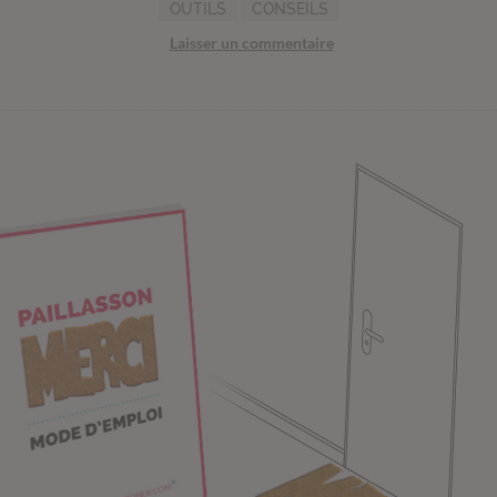
OUTILS
CONSEILS
Laisser un commentaire