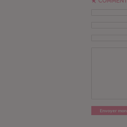
COMMENT
Envoyer mon