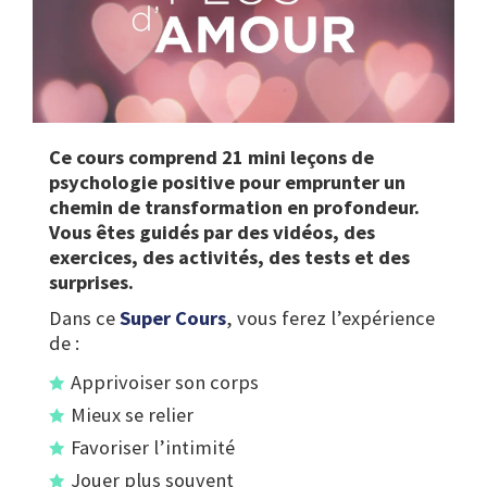
Ce cours comprend 21 mini leçons de
psychologie positive pour emprunter un
chemin de transformation en profondeur.
Vous êtes guidés par des vidéos, des
exercices, des activités, des tests et des
surprises.
Dans ce
Super Cours
, vous ferez l’expérience
de :
Apprivoiser son corps
Mieux se relier
Favoriser l’intimité
Jouer plus souvent