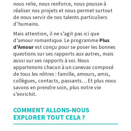
nous relie, nous renforce, nous pousse à
réaliser nos projets et nous permet surtout
de nous servir de nos talents particuliers
d’humains.
Mais attention, il ne s’agit pas ici que
d’amour romantique. Le programme
Plus
d’Amour
est conçu pour se poser les bonnes
questions sur ses rapports aux autres, mais
aussi sur ses rapports à soi. Nous
appartenons chacun à un canevas composé
de tous les nôtres : famille, amours, amis,
collègues, contacts, passants… Et plus nous
savons en prendre soin, plus notre vie
s’enrichit.
COMMENT ALLONS-NOUS
EXPLORER TOUT CELA ?