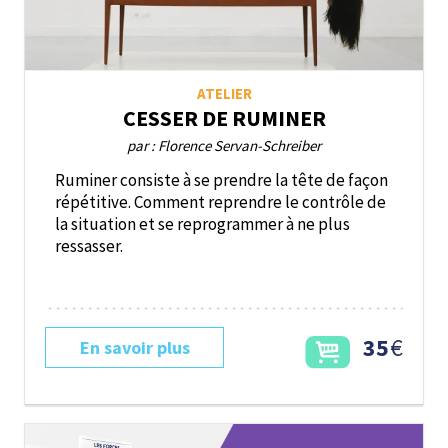
ATELIER
CESSER DE RUMINER
par : Florence Servan-Schreiber
Ruminer consiste à se prendre la tête de façon
répétitive. Comment reprendre le contrôle de
la situation et se reprogrammer à ne plus
ressasser.
35
€
En savoir plus