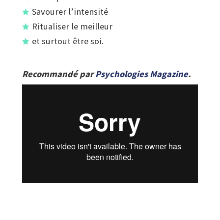
Savourer l’intensité
Ritualiser le meilleur
et surtout être soi.
Recommandé par
Psychologies Magazine
.