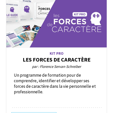
KIT PRO
LES FORCES DE CARACTÈRE
par : Florence Servan-Schreiber
Un programme de formation pour de
comprendre, identifier et développer ses
forces de caractère dans la vie personnelle et
professionnelle.