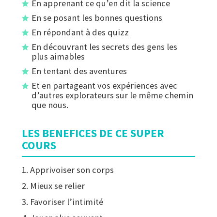
En apprenant ce qu’en dit la science
En se posant les bonnes questions
En répondant à des quizz
En découvrant les secrets des gens les
plus aimables
En tentant des aventures
Et en partageant vos expériences avec
d’autres explorateurs sur le même chemin
que nous.
LES BENEFICES DE CE SUPER
COURS
1. Apprivoiser son corps
2. Mieux se relier
3. Favoriser l’intimité