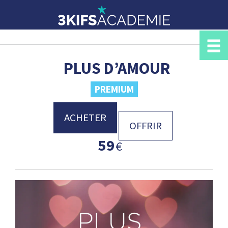
PLUS D’AMOUR
PREMIUM
ACHETER
OFFRIR
59
€