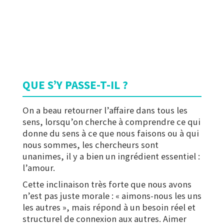
QUE S’Y PASSE-T-IL ?
On a beau retourner l’affaire dans tous les
sens, lorsqu’on cherche à comprendre ce qui
donne du sens à ce que nous faisons ou à qui
nous sommes, les chercheurs sont
unanimes, il y a bien un ingrédient essentiel :
l’amour.
Cette inclinaison très forte que nous avons
n’est pas juste morale : « aimons-nous les uns
les autres », mais répond à un besoin réel et
structurel de connexion aux autres. Aimer