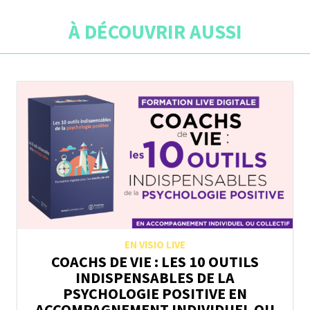
À DÉCOUVRIR AUSSI
EN VISIO LIVE
COACHS DE VIE : LES 10 OUTILS
INDISPENSABLES DE LA
PSYCHOLOGIE POSITIVE EN
ACCOMPAGNEMENT INDIVIDUEL OU