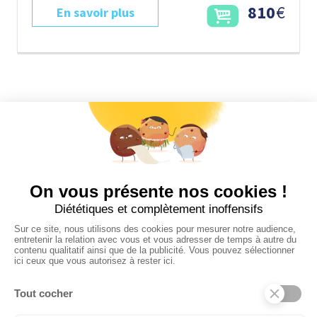
810
€
En savoir plus