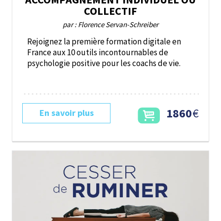
COLLECTIF
par : Florence Servan-Schreiber
Rejoignez la première formation digitale en
France aux 10 outils incontournables de
psychologie positive pour les coachs de vie.
1860
€
En savoir plus