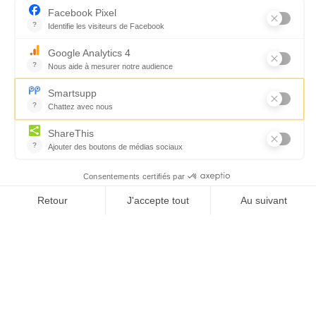
L'ACADÉMIE