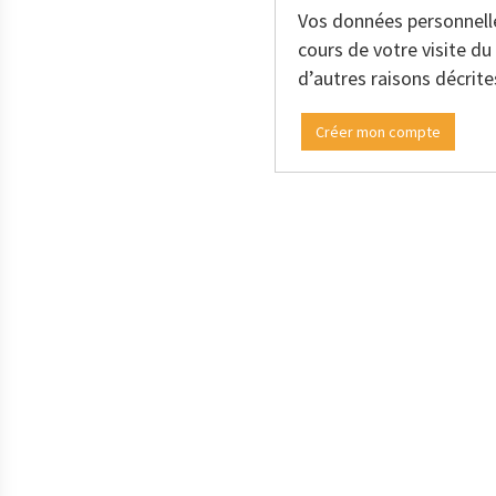
Vos données personnell
cours de votre visite du
d’autres raisons décrit