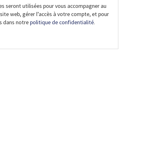
es seront utilisées pour vous accompagner au
 site web, gérer l’accès à votre compte, et pour
es dans notre
politique de confidentialité
.