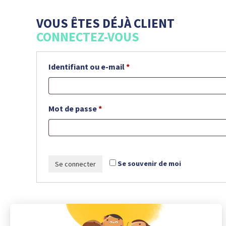
VOUS ÊTES DÉJÀ CLIENT
CONNECTEZ-VOUS
Identifiant ou e-mail
*
Mot de passe
*
Se souvenir de moi