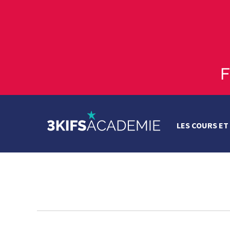
LES COURS ET