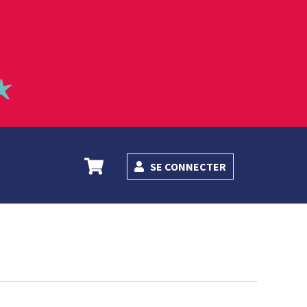
SE CONNECTER